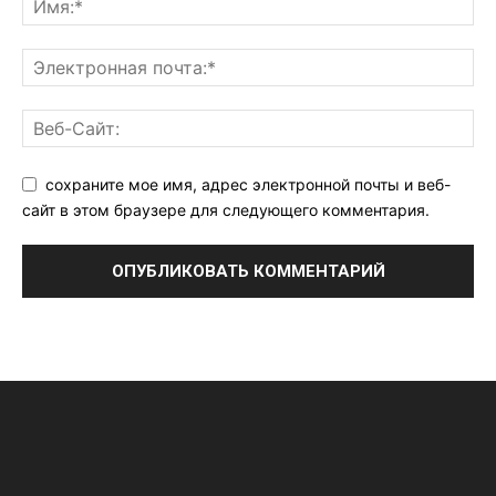
сохраните мое имя, адрес электронной почты и веб-
сайт в этом браузере для следующего комментария.