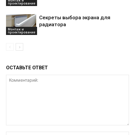
Монтаж и
проектирование
Секреты выбора экрана для
радиатора
Монтаж и
проектирование
ОСТАВЬТЕ ОТВЕТ