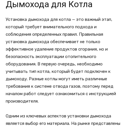
Дымохода для Котла
Установка дымохода для котла — это важный этап,
который требует внимательного подхода и
соблюдения определенных правил. Правильная
установка дымохода обеспечивает не только
эффективное удаление продуктов сгорания, но и
безопасность эксплуатации отопительного
оборудования. В первую очередь, необходимо
учитывать тип котла, который будет подключен к
дымоходу. Разные котлы могут иметь различные
требования к системе отвода газов, поэтому перед
началом работ следует ознакомиться с инструкцией
производителя.
Одним из ключевых аспектов установки дымохода
является выбор его материала. На рынке представлены