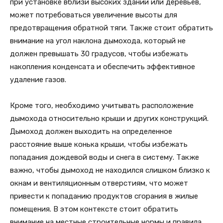
при установке вблизи высоких зданий или деревьев,
может потребоваться увеличение высоты для
предотвращения обратной тяги. Также стоит обратить
внимание на угол наклона дымохода, который не
должен превышать 30 градусов, чтобы избежать
накопления конденсата и обеспечить эффективное
удаление газов.
Кроме того, необходимо учитывать расположение
дымохода относительно крыши и других конструкций.
Дымоход должен выходить на определенное
расстояние выше конька крыши, чтобы избежать
попадания дождевой воды и снега в систему. Также
важно, чтобы дымоход не находился слишком близко к
окнам и вентиляционным отверстиям, что может
привести к попаданию продуктов сгорания в жилые
помещения. В этом контексте стоит обратить
внимание на местные строительные нормы и правила,