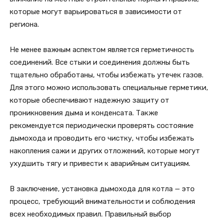
которые могут варьироваться в зависимости от
региона.
Не менее важным аспектом является герметичность
соединений. Все стыки и соединения должны быть
тщательно обработаны, чтобы избежать утечек газов.
Для этого можно использовать специальные герметики,
которые обеспечивают надежную защиту от
проникновения дыма и конденсата. Также
рекомендуется периодически проверять состояние
дымохода и проводить его чистку, чтобы избежать
накопления сажи и других отложений, которые могут
ухудшить тягу и привести к аварийным ситуациям.
В заключение, установка дымохода для котла — это
процесс, требующий внимательности и соблюдения
всех необходимых правил. Правильный выбор