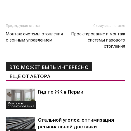
Предыдущая статья
Следующая статья
Монтаж системы отопления
Проектирование и монтаж
с зонным управлением
системы парового
отопления
ЭТО МОЖЕТ БЫТЬ ИНТЕРЕСНО
ЕЩЕ ОТ АВТОРА
Гид по ЖК в Перми
Монтаж и
проектирование
Стальной уголок: оптимизация
региональной доставки