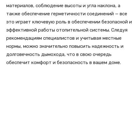
материалов, соблюдение высоты и угла наклона, а
также обеспечение герметичности соединений — все
это играет ключевую роль в обеспечении безопасной и
эффективной работы отопительной системы. Следуя
рекомендациям специалистов и учитывая местные
нормы, можно значительно повысить надежность и
долговечность дымохода, что в свою очередь
обеспечит комфорт и безопасность в вашем доме.