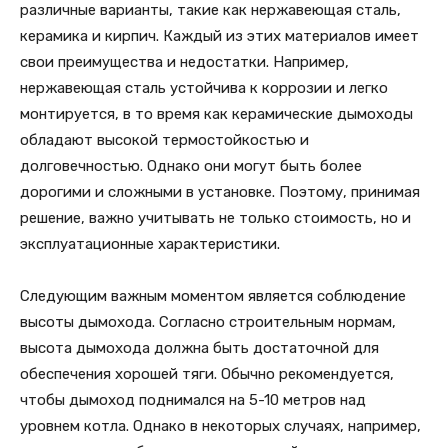
различные варианты, такие как нержавеющая сталь,
керамика и кирпич. Каждый из этих материалов имеет
свои преимущества и недостатки. Например,
нержавеющая сталь устойчива к коррозии и легко
монтируется, в то время как керамические дымоходы
обладают высокой термостойкостью и
долговечностью. Однако они могут быть более
дорогими и сложными в установке. Поэтому, принимая
решение, важно учитывать не только стоимость, но и
эксплуатационные характеристики.
Следующим важным моментом является соблюдение
высоты дымохода. Согласно строительным нормам,
высота дымохода должна быть достаточной для
обеспечения хорошей тяги. Обычно рекомендуется,
чтобы дымоход поднимался на 5-10 метров над
уровнем котла. Однако в некоторых случаях, например,