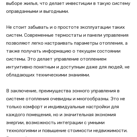
выборе жилья, что делает инвестиции в такую систему
оправданными и выгодными.
Не стоит забывать и о простоте эксплуатации таких
систем. Современные термостаты и панели управления
позволяют легко настраивать параметры отопления, а
также получать информацию о текущем состоянии
системы. Это делает управление отоплением
интуитивно понятным и доступным даже для людей, не
обладающих техническими знаниями.
В заключение, преимущества зонного управления в
системе отопления очевидны и многообразны. Это не
только комфорт и индивидуальные настройки для
каждого помещения, но и значительная экономия
энергии, возможность интеграции с умными
технологиями и повышение стоимости недвижимости.