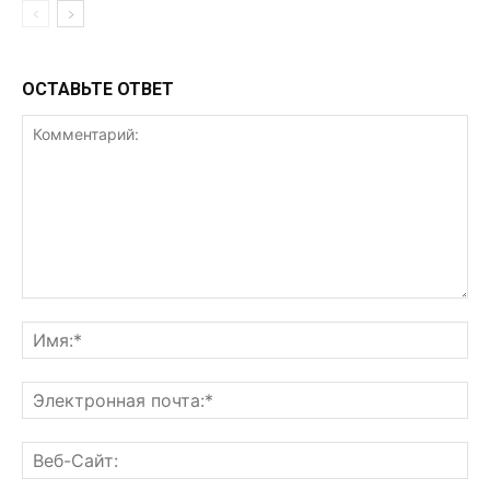
ОСТАВЬТЕ ОТВЕТ