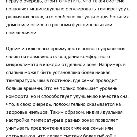
первую очередь, стоит отметить, что такая система
позволяет индивидуально регулировать температуру в
различных зонах, что особенно актуально для больших
домов или офисов с разными функциональными
помещениями.
Одним из ключевых преимуществ зонного управления
является возможность создания комфортного
микроклимата в каждой отдельной зоне. Например, в
спальне может быть установлена более низкая
температура, чем в гостиной, где семья проводит
больше времени. Это не только повышает уровень
комфорта, но и способствует улучшению качества сна,
что, в свою очередь, положительно сказывается на
здоровье жильцов. Таким образом, индивидуальная
настройка температуры в разных зонах позволяет
учитывать предпочтения всех членов семьи или
сотрудников, что делает систему более гибкой и