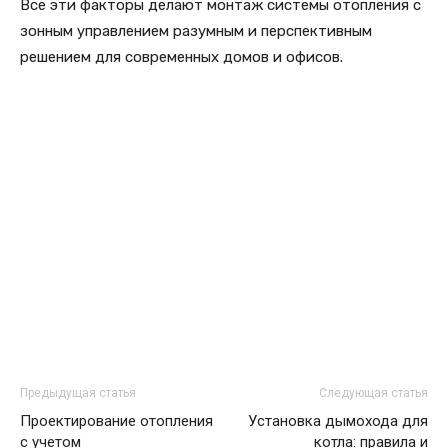
Все эти факторы делают монтаж системы отопления с
зонным управлением разумным и перспективным
решением для современных домов и офисов.
Предыдущая статья
Следующая статья
Проектирование отопления
Установка дымохода для
с учетом
котла: правила и