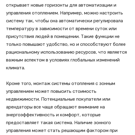
открывает новые горизонты для автоматизации и
управления отоплением. Например, можно настроить
систему так, чтобы она автоматически регулировала
температуру в зависимости от времени суток или
присутствия людей в помещении. Такие функции не
только повышают удобство, но и способствуют более
рациональному использованию ресурсов, что является
важным аспектом в условиях глобальных изменений
климата.
Кроме того, монтаж системы отопления с зонным
управлением может повысить стоимость
недвижимости. Потенциальные покупатели или
арендаторы все чаще обращают внимание на
энергоэффективность и комфорт, которые
предоставляет такая система. Наличие зонного
управления может стать решающим фактором при