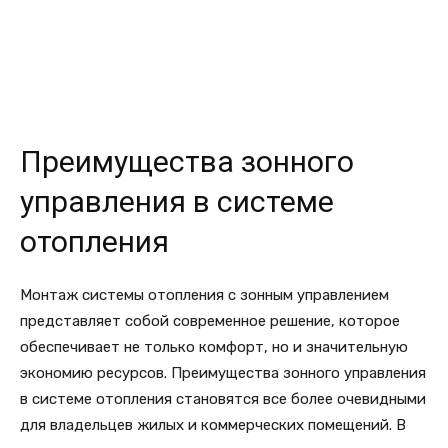
Преимущества зонного
управления в системе
отопления
Монтаж системы отопления с зонным управлением
представляет собой современное решение, которое
обеспечивает не только комфорт, но и значительную
экономию ресурсов. Преимущества зонного управления
в системе отопления становятся все более очевидными
для владельцев жилых и коммерческих помещений. В