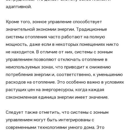
адаптивной.
Кроме того, зонное управление способствует
значительной экономии энергии. Традиционные
системы отопления часто работают на полную
мощность, даже если в некоторых помещениях никто
не находится. В отличие от них, системы с зонным
управлением позволяют отключать отопление в
неиспользуемых зонах, что приводит к снижению
потребления энергии и, соответственно, к уменьшению
расходов на отопление. Это особенно важно в условиях
растущих цен на энергоресурсы, когда каждая
сэкономленная единица энергии имеет значение.
Следует также отметить, что системы с зонным
управлением могут быть интегрированы с
современными технологиями умного дома. Это