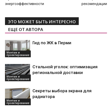
энергоэффективности
рекомендации
ЭТО МОЖЕТ БЫТЬ ИНТЕРЕСНО
ЕЩЕ ОТ АВТОРА
Гид по ЖК в Перми
Монтаж и
проектирование
Стальной уголок: оптимизация
региональной доставки
Монтаж и
проектирование
Секреты выбора экрана для
радиатора
Монтаж и
проектирование