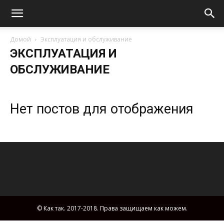
Домой
Эксплуатация и обслуживание
ЭКСПЛУАТАЦИЯ И
ОБСЛУЖИВАНИЕ
Нет постов для отображения
© Как так. 2017-2018. Права защищаем как можем.