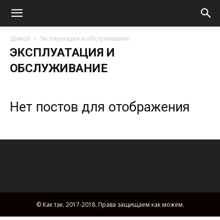
Домой
Эксплуатация и обслуживание
ЭКСПЛУАТАЦИЯ И
ОБСЛУЖИВАНИЕ
Нет постов для отображения
© Как так. 2017-2018. Права защищаем как можем.