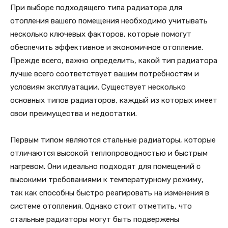
При выборе подходящего типа радиатора для
отопления вашего помещения необходимо учитывать
несколько ключевых факторов, которые помогут
обеспечить эффективное и экономичное отопление.
Прежде всего, важно определить, какой тип радиатора
лучше всего соответствует вашим потребностям и
условиям эксплуатации. Существует несколько
основных типов радиаторов, каждый из которых имеет
свои преимущества и недостатки.
Первым типом являются стальные радиаторы, которые
отличаются высокой теплопроводностью и быстрым
нагревом. Они идеально подходят для помещений с
высокими требованиями к температурному режиму,
так как способны быстро реагировать на изменения в
системе отопления. Однако стоит отметить, что
стальные радиаторы могут быть подвержены