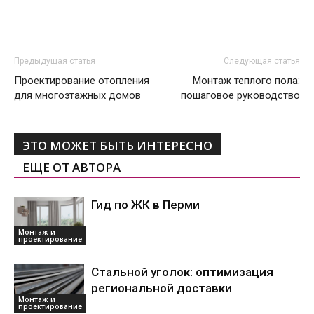
Предыдущая статья
Следующая статья
Проектирование отопления
Монтаж теплого пола:
для многоэтажных домов
пошаговое руководство
ЭТО МОЖЕТ БЫТЬ ИНТЕРЕСНО
ЕЩЕ ОТ АВТОРА
Гид по ЖК в Перми
Монтаж и
проектирование
Стальной уголок: оптимизация
региональной доставки
Монтаж и
проектирование