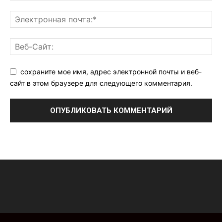
сохраните мое имя, адрес электронной почты и веб-
сайт в этом браузере для следующего комментария.