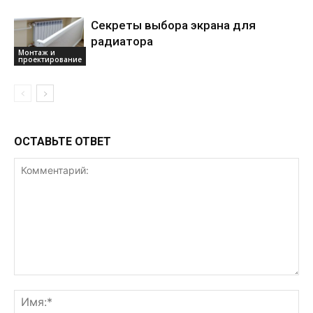
Секреты выбора экрана для
радиатора
Монтаж и
проектирование
ОСТАВЬТЕ ОТВЕТ