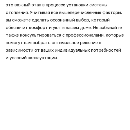
это важный этап в процессе установки системы
отопления. Учитывая все вышеперечисленные факторы,
вы сможете сделать осознанный выбор, который
обеспечит комфорт и уют в вашем доме. Не забывайте
также консультироваться с профессионалами, которые
помогут вам выбрать оптимальное решение в
зависимости от ваших индивидуальных потребностей
и условий эксплуатации.