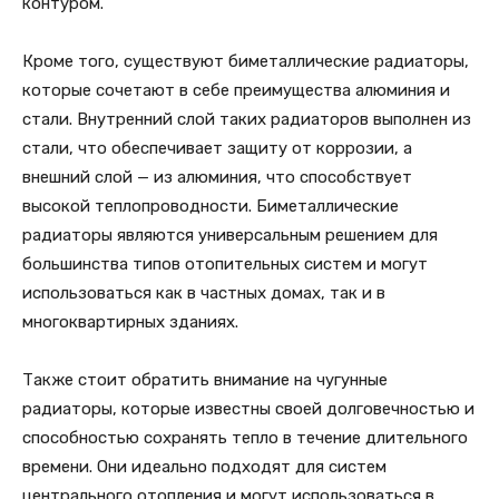
контуром.
Кроме того, существуют биметаллические радиаторы,
которые сочетают в себе преимущества алюминия и
стали. Внутренний слой таких радиаторов выполнен из
стали, что обеспечивает защиту от коррозии, а
внешний слой — из алюминия, что способствует
высокой теплопроводности. Биметаллические
радиаторы являются универсальным решением для
большинства типов отопительных систем и могут
использоваться как в частных домах, так и в
многоквартирных зданиях.
Также стоит обратить внимание на чугунные
радиаторы, которые известны своей долговечностью и
способностью сохранять тепло в течение длительного
времени. Они идеально подходят для систем
центрального отопления и могут использоваться в