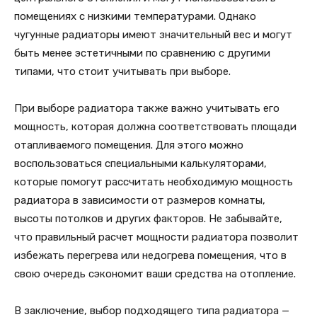
помещениях с низкими температурами. Однако
чугунные радиаторы имеют значительный вес и могут
быть менее эстетичными по сравнению с другими
типами, что стоит учитывать при выборе.
При выборе радиатора также важно учитывать его
мощность, которая должна соответствовать площади
отапливаемого помещения. Для этого можно
воспользоваться специальными калькуляторами,
которые помогут рассчитать необходимую мощность
радиатора в зависимости от размеров комнаты,
высоты потолков и других факторов. Не забывайте,
что правильный расчет мощности радиатора позволит
избежать перегрева или недогрева помещения, что в
свою очередь сэкономит ваши средства на отопление.
В заключение, выбор подходящего типа радиатора —