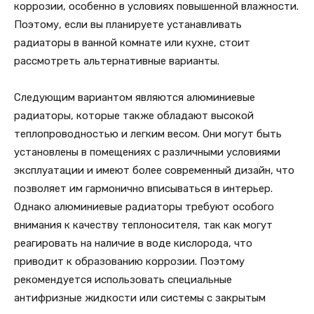
коррозии, особенно в условиях повышенной влажности.
Поэтому, если вы планируете устанавливать
радиаторы в ванной комнате или кухне, стоит
рассмотреть альтернативные варианты.
Следующим вариантом являются алюминиевые
радиаторы, которые также обладают высокой
теплопроводностью и легким весом. Они могут быть
установлены в помещениях с различными условиями
эксплуатации и имеют более современный дизайн, что
позволяет им гармонично вписываться в интерьер.
Однако алюминиевые радиаторы требуют особого
внимания к качеству теплоносителя, так как могут
реагировать на наличие в воде кислорода, что
приводит к образованию коррозии. Поэтому
рекомендуется использовать специальные
антифризные жидкости или системы с закрытым