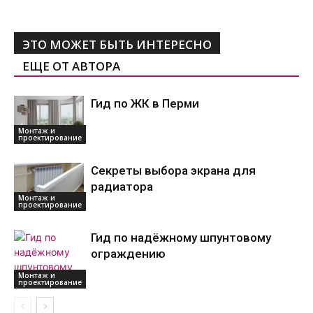
ЭТО МОЖЕТ БЫТЬ ИНТЕРЕСНО
ЕЩЕ ОТ АВТОРА
Гид по ЖК в Перми
Монтаж и
проектирование
Секреты выбора экрана для
радиатора
Монтаж и
проектирование
Гид по надёжному шпунтовому
ограждению
Монтаж и
проектирование