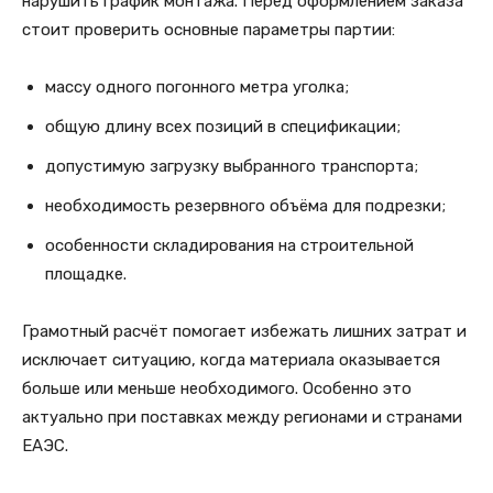
нарушить график монтажа. Перед оформлением заказа
стоит проверить основные параметры партии:
массу одного погонного метра уголка;
общую длину всех позиций в спецификации;
допустимую загрузку выбранного транспорта;
необходимость резервного объёма для подрезки;
особенности складирования на строительной
площадке.
Грамотный расчёт помогает избежать лишних затрат и
исключает ситуацию, когда материала оказывается
больше или меньше необходимого. Особенно это
актуально при поставках между регионами и странами
ЕАЭС.