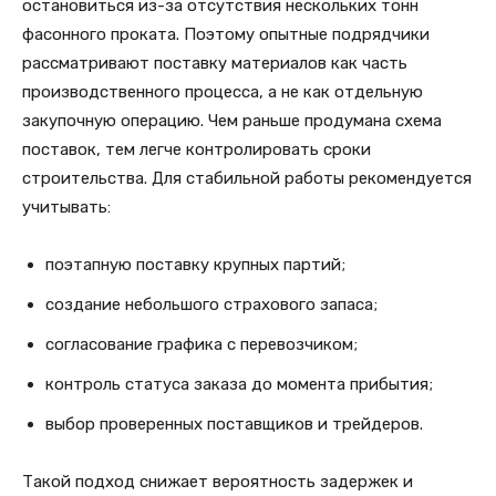
остановиться из-за отсутствия нескольких тонн
фасонного проката. Поэтому опытные подрядчики
рассматривают поставку материалов как часть
производственного процесса, а не как отдельную
закупочную операцию. Чем раньше продумана схема
поставок, тем легче контролировать сроки
строительства. Для стабильной работы рекомендуется
учитывать:
поэтапную поставку крупных партий;
создание небольшого страхового запаса;
согласование графика с перевозчиком;
контроль статуса заказа до момента прибытия;
выбор проверенных поставщиков и трейдеров.
Такой подход снижает вероятность задержек и