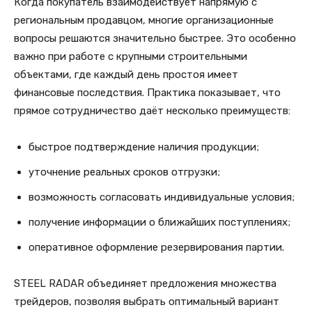
Когда покупатель взаимодействует напрямую с
региональным продавцом, многие организационные
вопросы решаются значительно быстрее. Это особенно
важно при работе с крупными строительными
объектами, где каждый день простоя имеет
финансовые последствия. Практика показывает, что
прямое сотрудничество даёт несколько преимуществ:
быстрое подтверждение наличия продукции;
уточнение реальных сроков отгрузки;
возможность согласовать индивидуальные условия;
получение информации о ближайших поступлениях;
оперативное оформление резервирования партии.
STEEL RADAR объединяет предложения множества
трейдеров, позволяя выбрать оптимальный вариант