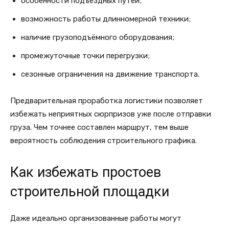
особенности подъездных путей;
возможность работы длинномерной техники;
наличие грузоподъёмного оборудования;
промежуточные точки перегрузки;
сезонные ограничения на движение транспорта.
Предварительная проработка логистики позволяет
избежать неприятных сюрпризов уже после отправки
груза. Чем точнее составлен маршрут, тем выше
вероятность соблюдения строительного графика.
Как избежать простоев
строительной площадки
Даже идеально организованные работы могут