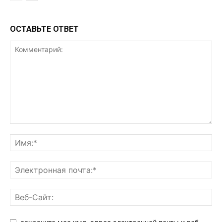
ОСТАВЬТЕ ОТВЕТ