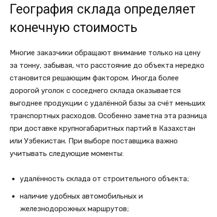
География склада определяет
конечную стоимость
Многие заказчики обращают внимание только на цену
за тонну, забывая, что расстояние до объекта нередко
становится решающим фактором. Иногда более
дорогой уголок с соседнего склада оказывается
выгоднее продукции с удалённой базы за счёт меньших
транспортных расходов. Особенно заметна эта разница
при доставке крупногабаритных партий в Казахстан
или Узбекистан. При выборе поставщика важно
учитывать следующие моменты:
удалённость склада от строительного объекта;
наличие удобных автомобильных и
железнодорожных маршрутов;