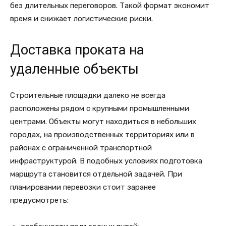
без длительных переговоров. Такой формат экономит
время и снижает логистические риски.
Доставка проката на
удаленные объекты
Строительные площадки далеко не всегда
расположены рядом с крупными промышленными
центрами. Объекты могут находиться в небольших
городах, на производственных территориях или в
районах с ограниченной транспортной
инфраструктурой. В подобных условиях подготовка
маршрута становится отдельной задачей. При
планировании перевозки стоит заранее
предусмотреть: