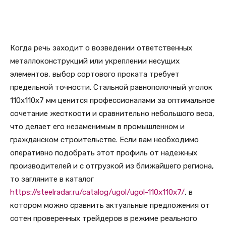
Когда речь заходит о возведении ответственных
металлоконструкций или укреплении несущих
элементов, выбор сортового проката требует
предельной точности. Стальной равнополочный уголок
110х110х7 мм ценится профессионалами за оптимальное
сочетание жесткости и сравнительно небольшого веса,
что делает его незаменимым в промышленном и
гражданском строительстве. Если вам необходимо
оперативно подобрать этот профиль от надежных
производителей и с отгрузкой из ближайшего региона,
то загляните в каталог
https://steelradar.ru/catalog/ugol/ugol-110x110x7/
, в
котором можно сравнить актуальные предложения от
сотен проверенных трейдеров в режиме реального