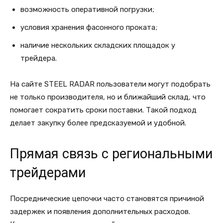
возможность оперативной погрузки;
условия хранения фасонного проката;
наличие нескольких складских площадок у
трейдера.
На сайте STEEL RADAR пользователи могут подобрать
не только производителя, но и ближайший склад, что
помогает сократить сроки поставки. Такой подход
делает закупку более предсказуемой и удобной.
Прямая связь с региональными
трейдерами
Посреднические цепочки часто становятся причиной
задержек и появления дополнительных расходов.