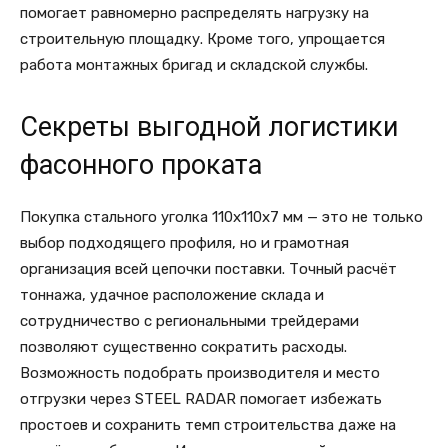
помогает равномерно распределять нагрузку на
строительную площадку. Кроме того, упрощается
работа монтажных бригад и складской службы.
Секреты выгодной логистики
фасонного проката
Покупка стального уголка 110х110х7 мм — это не только
выбор подходящего профиля, но и грамотная
организация всей цепочки поставки. Точный расчёт
тоннажа, удачное расположение склада и
сотрудничество с региональными трейдерами
позволяют существенно сократить расходы.
Возможность подобрать производителя и место
отгрузки через STEEL RADAR помогает избежать
простоев и сохранить темп строительства даже на