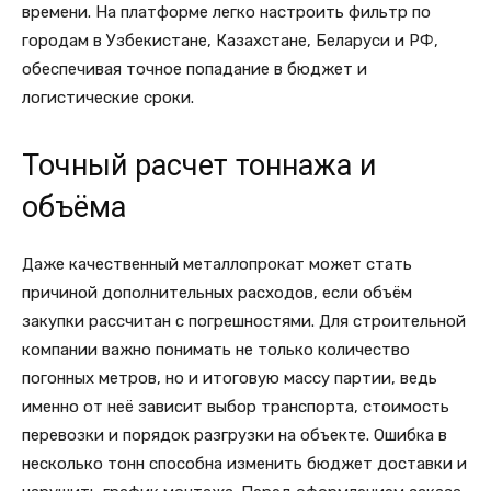
времени. На платформе легко настроить фильтр по
городам в Узбекистане, Казахстане, Беларуси и РФ,
обеспечивая точное попадание в бюджет и
логистические сроки.
Точный расчет тоннажа и
объёма
Даже качественный металлопрокат может стать
причиной дополнительных расходов, если объём
закупки рассчитан с погрешностями. Для строительной
компании важно понимать не только количество
погонных метров, но и итоговую массу партии, ведь
именно от неё зависит выбор транспорта, стоимость
перевозки и порядок разгрузки на объекте. Ошибка в
несколько тонн способна изменить бюджет доставки и