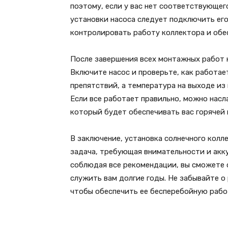
поэтому, если у вас нет соответствующег
установки насоса следует подключить его
контролировать работу коллектора и обе
После завершения всех монтажных работ 
Включите насос и проверьте, как работае
препятствий, а температура на выходе и
Если все работает правильно, можно нас
который будет обеспечивать вас горячей 
В заключение, установка солнечного колл
задача, требующая внимательности и акк
соблюдая все рекомендации, вы сможете 
служить вам долгие годы. Не забывайте о
чтобы обеспечить ее бесперебойную рабо