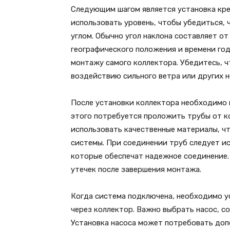
Следующим шагом является установка кре
использовать уровень, чтобы убедиться, 
углом. Обычно угол наклона составляет от
географического положения и времени го
монтажу самого коллектора. Убедитесь, ч
воздействию сильного ветра или других н
После установки коллектора необходимо 
этого потребуется проложить трубы от к
использовать качественные материалы, ч
системы. При соединении труб следует ис
которые обеспечат надежное соединение. 
утечек после завершения монтажа.
Когда система подключена, необходимо у
через коллектор. Важно выбрать насос, 
Установка насоса может потребовать доп