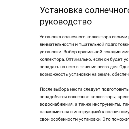
Установка солнечног
руководство
Установка солнечного коллектора своими 
внимательности и тщательной подготовки
установки. Выбор правильной локации им
коллектора. Оптимально, если он будет ус
попадать на него в течение всего дня. Од
возможность установки на земле, обеспеч
После выбора места следует подготовить
понадобятся солнечные коллекторы, креп
водоснабжения, а также инструменты, так
ознакомиться с инструкцией к солнечному
свои особенности установки. Это поможе