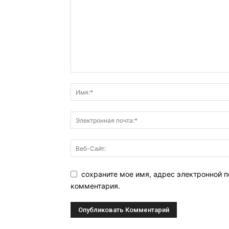
сохраните мое имя, адрес электронной п
комментария.