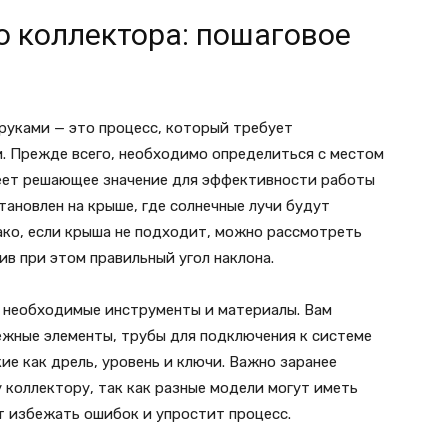
о коллектора: пошаговое
руками — это процесс, который требует
. Прежде всего, необходимо определиться с местом
еет решающее значение для эффективности работы
тановлен на крыше, где солнечные лучи будут
нако, если крыша не подходит, можно рассмотреть
ив при этом правильный угол наклона.
 необходимые инструменты и материалы. Вам
ежные элементы, трубы для подключения к системе
ие как дрель, уровень и ключи. Важно заранее
 коллектору, так как разные модели могут иметь
т избежать ошибок и упростит процесс.