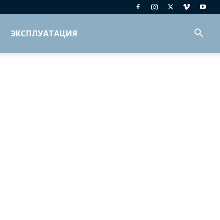
ЭКСПЛУАТАЦИЯ