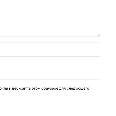
очты и веб-сайт в этом браузере для следующего