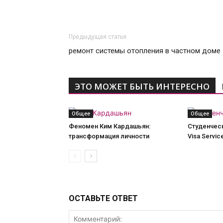
Предыдущая статья
ремонт системы отопления в частном доме
ЭТО МОЖЕТ БЫТЬ ИНТЕРЕСНО
Общее
Общее
Феномен Ким Кардашьян:
Студенческ
трансформация личности
Visa Servic
ОСТАВЬТЕ ОТВЕТ