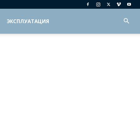
ЭКСПЛУАТАЦИЯ