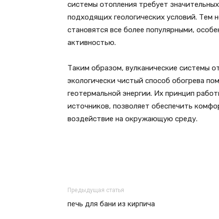
системы отопления требует значительных
подходящих геологических условий. Тем н
становятся все более популярными, особе
активностью.
Таким образом, вулканические системы о
экологически чистый способ обогрева по
геотермальной энергии. Их принцип работ
источников, позволяет обеспечить комфо
воздействие на окружающую среду.
Предыдущая статья
печь для бани из кирпича