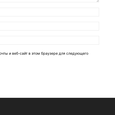
очты и веб-сайт в этом браузере для следующего