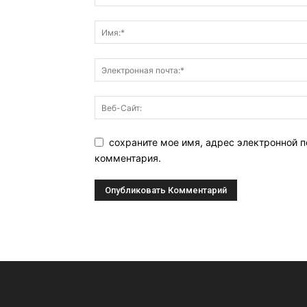
сохраните мое имя, адрес электронной п
комментария.