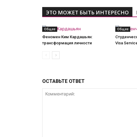
ЭТО МОЖЕТ БЫТЬ ИНТЕРЕСНО
Общее
Общее
Феномен Ким Кардашьян:
Студенческ
трансформация личности
Visa Servic
ОСТАВЬТЕ ОТВЕТ