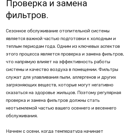
Проверка и замена
фильтров.
Сезонное обслуживание отопительной системы
является важной частью подготовки к холодным и
теплым периодам года. Одним из ключевых аспектов
этого процесса является проверка и замена фильтров,
что напрямую влияет на эффективность работы
системы и качество воздуха в помещении. Фильтры
служат для улавливания пыли, аллергенов и других
загрязняющих веществ, которые могут негативно
сказаться на здоровье жильцов. Поэтому регулярная
проверка и замена фильтров должны стать
неотъемлемой частью вашего осеннего и весеннего
обслуживания.
Начнем с осени, когда температура начинает