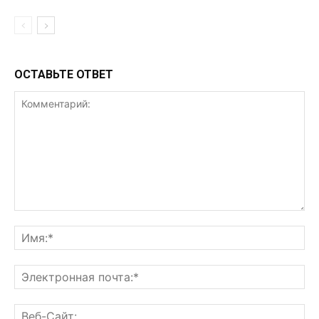
ОСТАВЬТЕ ОТВЕТ