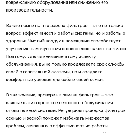
повреждению оборудования или снижению его
производительности.
Важно помнить, что замена фильтров — это не только
вопрос эффективности работы системы, но и заботы о
здоровье. Чистый воздух в помещении способствует
улучшению самочувствия и повышению качества жизни.
Поэтому, уделяя внимание этому аспекту
обслуживания, вы не только продлеваете срок службы
своей отопительной системы, но и создаете
комфортные условия для себя и своей семьи.
В заключение, проверка и замена фильтров — это
важные шаги в процессе сезонного обслуживания
отопительной системы. Регулярная проверка фильтров
осенью и весной поможет избежать множества
проблем, связанных с эффективностью работы