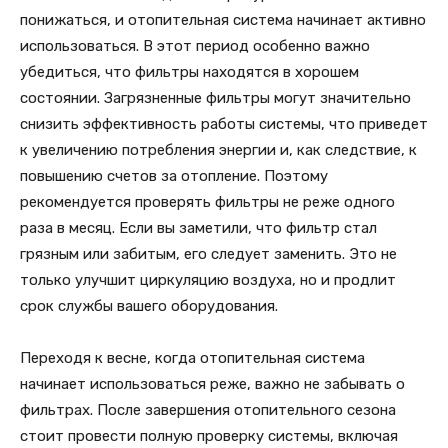
понижаться, и отопительная система начинает активно
использоваться. В этот период особенно важно
убедиться, что фильтры находятся в хорошем
состоянии. Загрязненные фильтры могут значительно
снизить эффективность работы системы, что приведет
к увеличению потребления энергии и, как следствие, к
повышению счетов за отопление. Поэтому
рекомендуется проверять фильтры не реже одного
раза в месяц. Если вы заметили, что фильтр стал
грязным или забитым, его следует заменить. Это не
только улучшит циркуляцию воздуха, но и продлит
срок службы вашего оборудования.
Переходя к весне, когда отопительная система
начинает использоваться реже, важно не забывать о
фильтрах. После завершения отопительного сезона
стоит провести полную проверку системы, включая