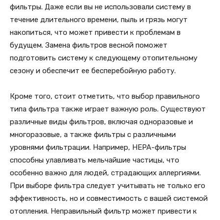
фильтры. Даже если вы не использовали систему в
течение длительного времени, пыль и грязь могут
накопиться, что может привести к проблемам в
будущем. Замена фильтров весной поможет
подготовить систему к следующему отопительному
сезону и обеспечит ее бесперебойную работу.
Кроме того, стоит отметить, что выбор правильного
типа фильтра также играет важную роль. Существуют
различные виды фильтров, включая одноразовые и
многоразовые, а также фильтры с различными
уровнями фильтрации. Например, HEPA-фильтры
способны улавливать мельчайшие частицы, что
особенно важно для людей, страдающих аллергиями.
При выборе фильтра следует учитывать не только его
эффективность, но и совместимость с вашей системой
отопления. Неправильный фильтр может привести к