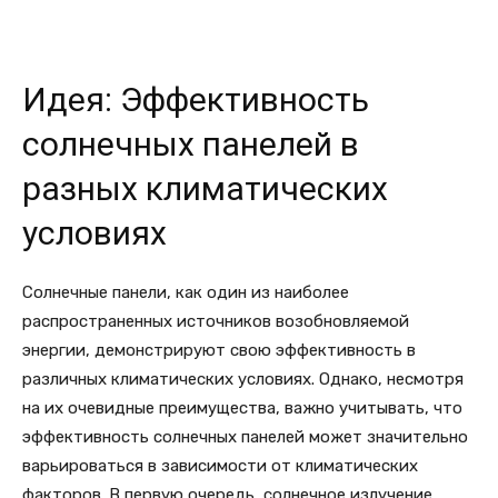
Идея: Эффективность
солнечных панелей в
разных климатических
условиях
Солнечные панели, как один из наиболее
распространенных источников возобновляемой
энергии, демонстрируют свою эффективность в
различных климатических условиях. Однако, несмотря
на их очевидные преимущества, важно учитывать, что
эффективность солнечных панелей может значительно
варьироваться в зависимости от климатических
факторов. В первую очередь, солнечное излучение