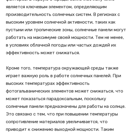
является ключевым элементом, определяющим
производительность солнечных систем. В регионах с
высоким уровнем солнечной активности, таких как
пустыни или тропические зоны, солнечные панели могут
работать на максимуме своей мощности. Тем не менее,
в условиях облачной погоды или частых дождей их
эффективность может снижаться.
Кроме того, температура окружающей среды также
играет важную роль в работе солнечных панелей. При
высоких температурах эффективность
фотогальванических элементов может снижаться, что
может показаться парадоксальным, поскольку
солнечные панели предназначены для работы на солнце.
Это связано с тем, что при повышении температуры
сопротивление материалов увеличивается, что
приводит к снижению выходной мощности. Таким