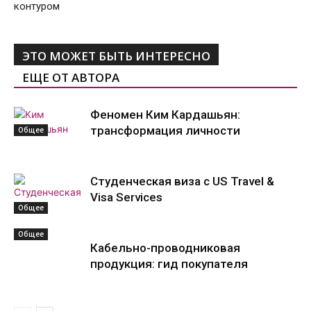
контуром
ЭТО МОЖЕТ БЫТЬ ИНТЕРЕСНО
ЕЩЕ ОТ АВТОРА
Феномен Ким Кардашьян:
трансформация личности
Общее
Студенческая виза с US Travel &
Visa Services
Общее
Общее
Кабельно-проводниковая
продукция: гид покупателя