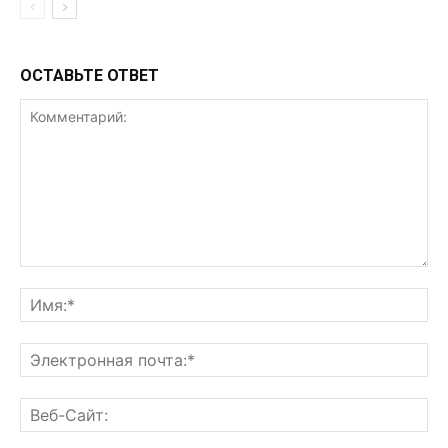
ОСТАВЬТЕ ОТВЕТ