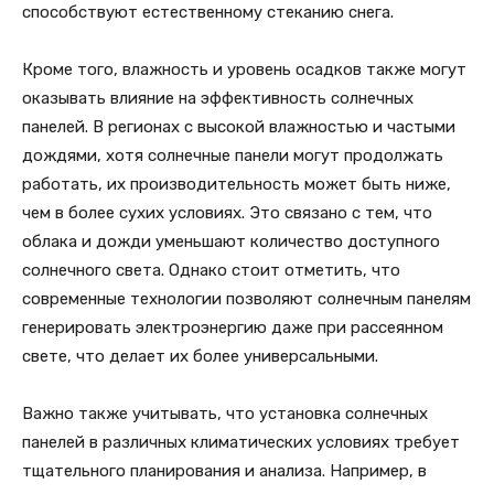
способствуют естественному стеканию снега.
Кроме того, влажность и уровень осадков также могут
оказывать влияние на эффективность солнечных
панелей. В регионах с высокой влажностью и частыми
дождями, хотя солнечные панели могут продолжать
работать, их производительность может быть ниже,
чем в более сухих условиях. Это связано с тем, что
облака и дожди уменьшают количество доступного
солнечного света. Однако стоит отметить, что
современные технологии позволяют солнечным панелям
генерировать электроэнергию даже при рассеянном
свете, что делает их более универсальными.
Важно также учитывать, что установка солнечных
панелей в различных климатических условиях требует
тщательного планирования и анализа. Например, в