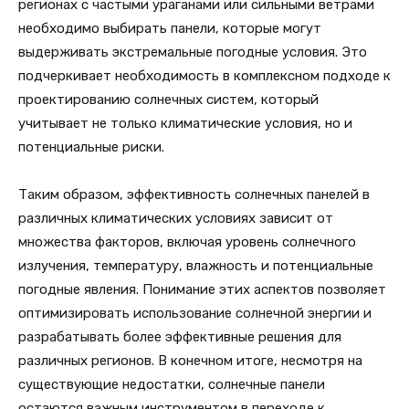
регионах с частыми ураганами или сильными ветрами
необходимо выбирать панели, которые могут
выдерживать экстремальные погодные условия. Это
подчеркивает необходимость в комплексном подходе к
проектированию солнечных систем, который
учитывает не только климатические условия, но и
потенциальные риски.
Таким образом, эффективность солнечных панелей в
различных климатических условиях зависит от
множества факторов, включая уровень солнечного
излучения, температуру, влажность и потенциальные
погодные явления. Понимание этих аспектов позволяет
оптимизировать использование солнечной энергии и
разрабатывать более эффективные решения для
различных регионов. В конечном итоге, несмотря на
существующие недостатки, солнечные панели
остаются важным инструментом в переходе к