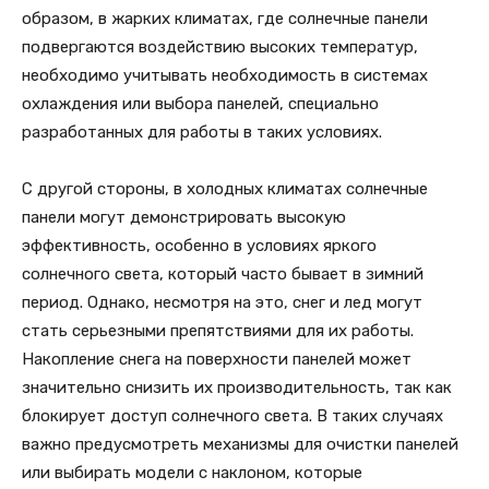
образом, в жарких климатах, где солнечные панели
подвергаются воздействию высоких температур,
необходимо учитывать необходимость в системах
охлаждения или выбора панелей, специально
разработанных для работы в таких условиях.
С другой стороны, в холодных климатах солнечные
панели могут демонстрировать высокую
эффективность, особенно в условиях яркого
солнечного света, который часто бывает в зимний
период. Однако, несмотря на это, снег и лед могут
стать серьезными препятствиями для их работы.
Накопление снега на поверхности панелей может
значительно снизить их производительность, так как
блокирует доступ солнечного света. В таких случаях
важно предусмотреть механизмы для очистки панелей
или выбирать модели с наклоном, которые