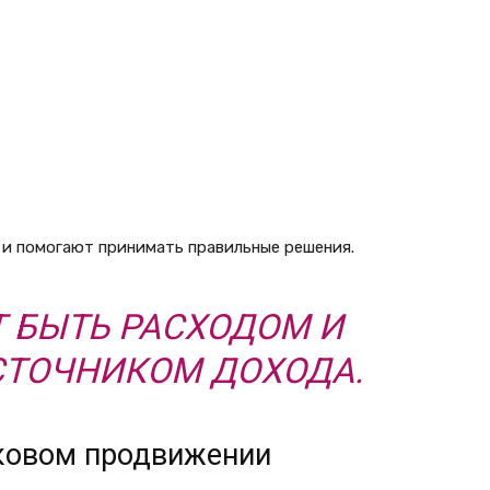
и помогают принимать правильные решения.
Т БЫТЬ РАСХОДОМ И
СТОЧНИКОМ ДОХОДА.
ковом продвижении