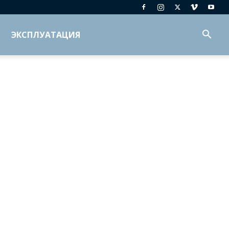
ЭКСПЛУАТАЦИЯ