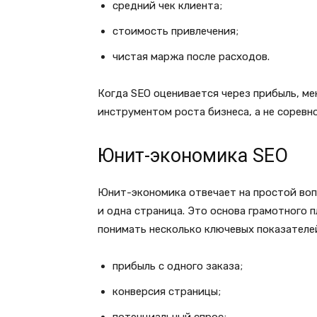
средний чек клиента;
стоимость привлечения;
чистая маржа после расходов.
Когда SEO оценивается через прибыль, ме
инструментом роста бизнеса, а не соревн
Юнит-экономика SEO
Юнит-экономика отвечает на простой вопр
и одна страница. Это основа грамотного 
понимать несколько ключевых показателе
прибыль с одного заказа;
конверсия страницы;