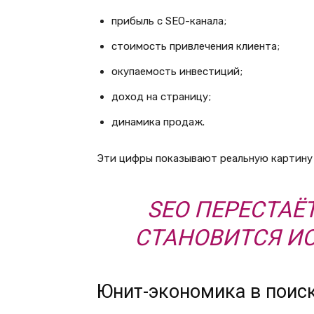
прибыль с SEO-канала;
стоимость привлечения клиента;
окупаемость инвестиций;
доход на страницу;
динамика продаж.
Эти цифры показывают реальную картину 
SEO ПЕРЕСТАЁ
СТАНОВИТСЯ И
Юнит-экономика в поис