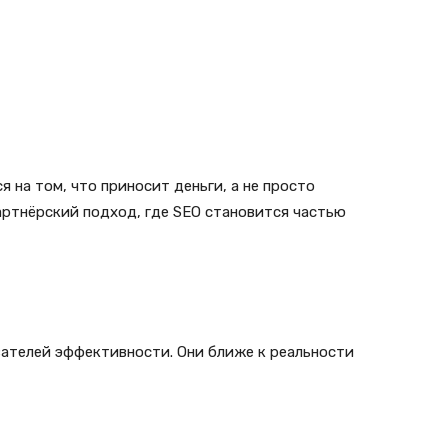
 на том, что приносит деньги, а не просто
артнёрский подход, где SEO становится частью
ателей эффективности. Они ближе к реальности