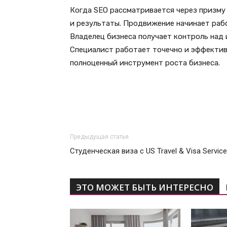
Когда SEO рассматривается через призму
и результаты. Продвижение начинает рабо
Владелец бизнеса получает контроль над 
Специалист работает точечно и эффектив
полноценный инструмент роста бизнеса.
Предыдущая статья
Студенческая виза с US Travel & Visa Servic
ЭТО МОЖЕТ БЫТЬ ИНТЕРЕСНО