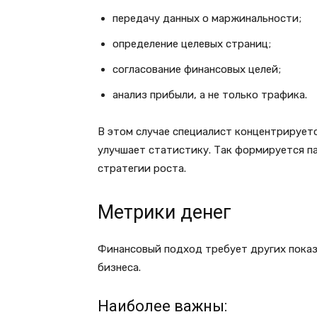
передачу данных о маржинальности;
определение целевых страниц;
согласование финансовых целей;
анализ прибыли, а не только трафика.
В этом случае специалист концентрируется
улучшает статистику. Так формируется п
стратегии роста.
Метрики денег
Финансовый подход требует других показ
бизнеса.
Наиболее важны: