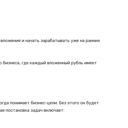
 вложения и начать зарабатывать уже на ранних
о бизнеса, где каждый вложенный рубль имеет
гда понимает бизнес-цели. Без этого он будет
ная постановка задач включает: