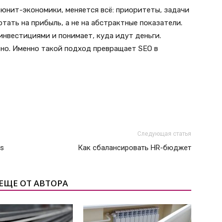
 юнит-экономики, меняется всё: приоритеты, задачи
тать на прибыль, а не на абстрактные показатели.
инвестициями и понимает, куда идут деньги.
но. Именно такой подход превращает SEO в
Следующая статья
es
Как сбалансировать HR-бюджет
ЕЩЕ ОТ АВТОРА