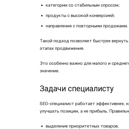
категории со стабильным спросом;
продукты с высокой конверсией;
направления с повторными продажами.
Такой подход позволяет быстрее вернуть
этапах продвижения.
Это особенно важно для малого и среднег
значение.
Задачи специалисту
SEO-специалист работает эффективнее, ко
улучшать позиции, а не прибыль. Правиль
выделение приоритетных товаров;