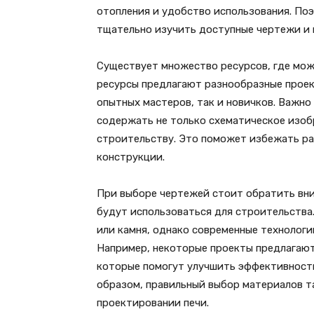
отопления и удобство использования. По
тщательно изучить доступные чертежи и 
Существует множество ресурсов, где мож
ресурсы предлагают разнообразные проек
опытных мастеров, так и новичков. Важн
содержать не только схематическое изоб
строительству. Это поможет избежать ра
конструкции.
При выборе чертежей стоит обратить вни
будут использоваться для строительства
или камня, однако современные технологи
Например, некоторые проекты предлагаю
которые помогут улучшить эффективность
образом, правильный выбор материалов т
проектировании печи.