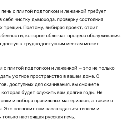
я печь с плитой подтопком и лежанкой требует
в себя чистку дымохода, проверку состояния
х трещин. Поэтому, выбирая проект, стоит
обенности, которые облегчат процесс обслуживания.
и доступ к труднодоступным местам может
и с плитой подтопком и лежанкой — это не только
здать уютное пространство в вашем доме. С
ов, доступных для скачивания, вы сможете
 которая будет служить вам долгие годы. Не
овки и выбора правильных материалов, а также о
. Это позволит вам наслаждаться теплом и
только настоящая русская печь.