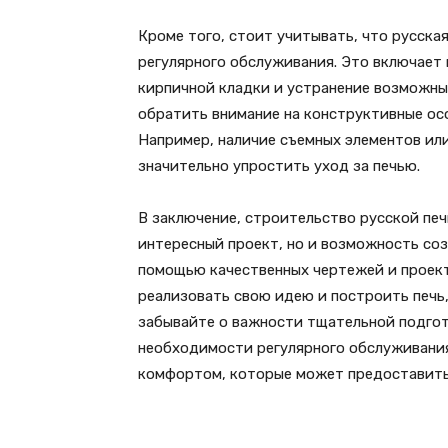
Кроме того, стоит учитывать, что русска
регулярного обслуживания. Это включает 
кирпичной кладки и устранение возможны
обратить внимание на конструктивные ос
Например, наличие съемных элементов ил
значительно упростить уход за печью.
В заключение, строительство русской печ
интересный проект, но и возможность со
помощью качественных чертежей и проект
реализовать свою идею и построить печь,
забывайте о важности тщательной подгот
необходимости регулярного обслуживания
комфортом, которые может предоставить 