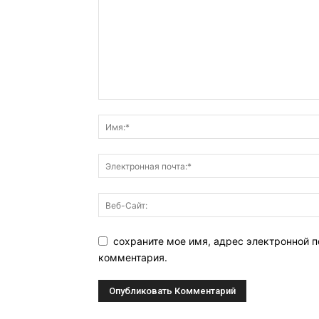
сохраните мое имя, адрес электронной п
комментария.