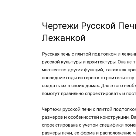
Чертежи Русской Печ
Лежанкой
Русская печь с плитой подтопком и лежа
русской культуры и архитектуры. Она не 
множество других функций, таких как при
последние годы интерес к строительству 
создать их в своих домах. Для этого нео
помогут правильно спроектировать и пост
Чертежи русской печи с плитой подтопко
размеров и особенностей конструкции. В
спроектирована с учетом специфики помещ
размеры печи, ее форма и расположение 