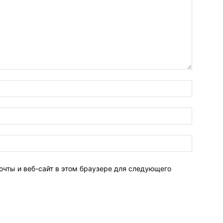
очты и веб-сайт в этом браузере для следующего