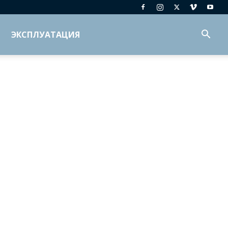
ЭКСПЛУАТАЦИЯ