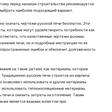
этому перед началом строительства рекомендуется
выбрать наиболее подходящий вариант.
но скачать чертежи русской печи бесплатно. Эти
ты, которые могут удовлетворить потребности как
о отметить, что качественные чертежи должны
ражение печи, но и подробные инструкции по ее
спространенных ошибок и обеспечит долговечность
мание на такие детали, как материалы, которые
. Традиционно русские печи строятся из кирпича
и позволяют использовать и другие материалы.
т использовать теплоизоляционные материалы,
 печи и снизить затраты на отопление. Таким
акже является важным аспектом при