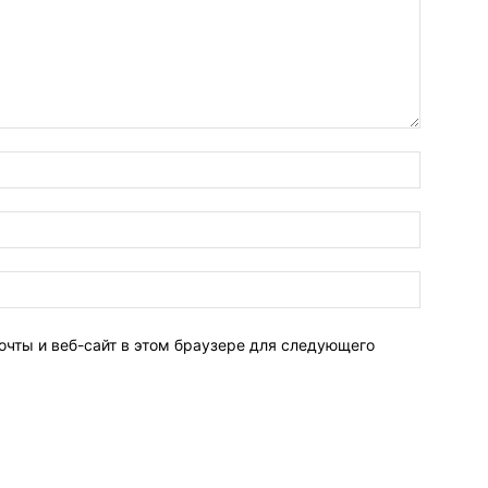
очты и веб-сайт в этом браузере для следующего