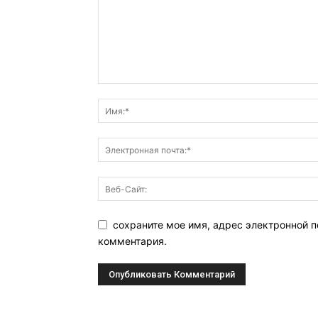
сохраните мое имя, адрес электронной п
комментария.