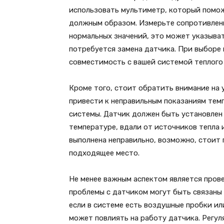
использовать мультиметр, который помо
должным образом. Измерьте сопротивлени
нормальных значений, это может указывать
потребуется замена датчика. При выборе 
совместимость с вашей системой теплого 
Кроме того, стоит обратить внимание на
привести к неправильным показаниям темп
системы. Датчик должен быть установлен 
температуре, вдали от источников тепла и
выполнена неправильно, возможно, стоит 
подходящее место.
Не менее важным аспектом является прове
проблемы с датчиком могут быть связаны 
если в системе есть воздушные пробки ил
может повлиять на работу датчика. Регу