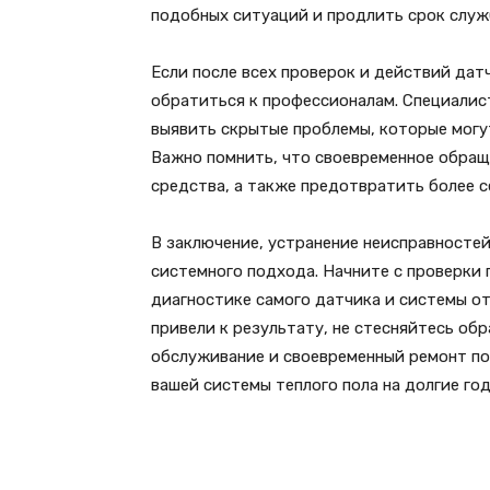
подобных ситуаций и продлить срок службы
Если после всех проверок и действий дат
обратиться к профессионалам. Специалис
выявить скрытые проблемы, которые могу
Важно помнить, что своевременное обра
средства, а также предотвратить более с
В заключение, устранение неисправностей
системного подхода. Начните с проверки 
диагностике самого датчика и системы от
привели к результату, не стесняйтесь об
обслуживание и своевременный ремонт п
вашей системы теплого пола на долгие год