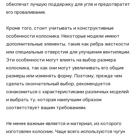
обеспечат лучшую поддержку для угля и предотвратят
его проваливание.
Кроме того, стоит учитывать и конструктивные
особенности колосника. Некоторые модели имеют
дополнительные элементы, такие как ребра жесткости
или специальные отверстия для улучшения вентиляции.
Эти особенности могут влиять на выбор размера
колосника, так как они могут увеличивать его общие
размеры или изменять форму. Поэтому, прежде чем
сделать окончательный выбор, рекомендуется
ознакомиться с характеристиками различных моделей
и выбрать ту, которая наилучшим образом
соответствует вашим требованиям.
Не менее важным является и материал, из которого
изготовлен колосник. Чаще всего используются чугун