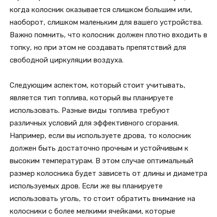
когда колосник оказывается слишком большим или,
наоборот, слишком маленьким для вашего устройства.
Важно помнить, что колосник должен плотно входить в
топку, но при этом не создавать препятствий для
свободной циркуляции воздуха.
Следующим аспектом, который стоит учитывать,
является тип топлива, который вы планируете
использовать. Разные виды топлива требуют
различных условий для эффективного сгорания.
Например, если вы используете дрова, то колосник
должен быть достаточно прочным и устойчивым к
высоким температурам. В этом случае оптимальный
размер колосника будет зависеть от длины и диаметра
используемых дров. Если же вы планируете
использовать уголь, то стоит обратить внимание на
колосники с более мелкими ячейками, которые