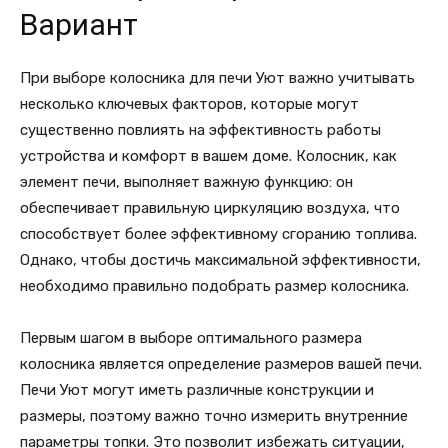
Вариант
При выборе колосника для печи Уют важно учитывать
несколько ключевых факторов, которые могут
существенно повлиять на эффективность работы
устройства и комфорт в вашем доме. Колосник, как
элемент печи, выполняет важную функцию: он
обеспечивает правильную циркуляцию воздуха, что
способствует более эффективному сгоранию топлива.
Однако, чтобы достичь максимальной эффективности,
необходимо правильно подобрать размер колосника.
Первым шагом в выборе оптимального размера
колосника является определение размеров вашей печи.
Печи Уют могут иметь различные конструкции и
размеры, поэтому важно точно измерить внутренние
параметры топки. Это позволит избежать ситуации,