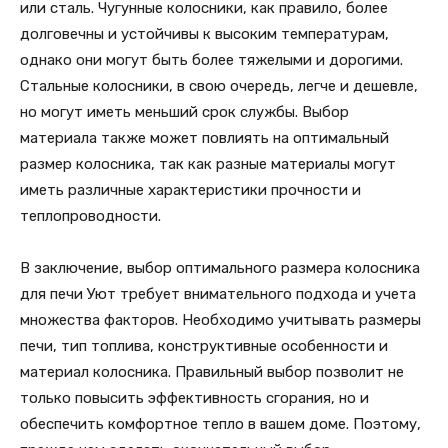
или сталь. Чугунные колосники, как правило, более
долговечны и устойчивы к высоким температурам,
однако они могут быть более тяжелыми и дорогими.
Стальные колосники, в свою очередь, легче и дешевле,
но могут иметь меньший срок службы. Выбор
материала также может повлиять на оптимальный
размер колосника, так как разные материалы могут
иметь различные характеристики прочности и
теплопроводности.
В заключение, выбор оптимального размера колосника
для печи Уют требует внимательного подхода и учета
множества факторов. Необходимо учитывать размеры
печи, тип топлива, конструктивные особенности и
материал колосника. Правильный выбор позволит не
только повысить эффективность сгорания, но и
обеспечить комфортное тепло в вашем доме. Поэтому,