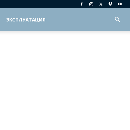
ЭКСПЛУАТАЦИЯ