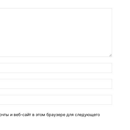
очты и веб-сайт в этом браузере для следующего