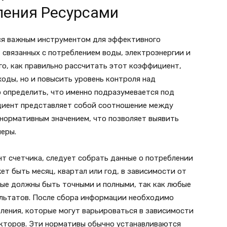
ления Ресурсами
ся важным инструментом для эффективного
, связанных с потреблением воды, электроэнергии и
го, как правильно рассчитать этот коэффициент,
оды, но и повысить уровень контроля над
о определить, что именно подразумевается под
иент представляет собой соотношение между
 нормативным значением, что позволяет выявить
еры.
т счетчика, следует собрать данные о потреблении
ет быть месяц, квартал или год, в зависимости от
ные должны быть точными и полными, так как любые
ультатов. После сбора информации необходимо
ления, которые могут варьироваться в зависимости
акторов. Эти нормативы обычно устанавливаются