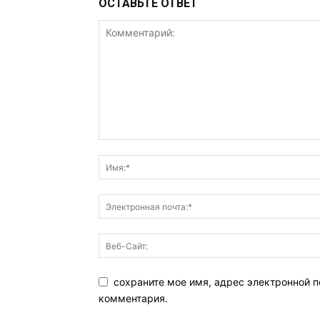
ОСТАВЬТЕ ОТВЕТ
сохраните мое имя, адрес электронной п
комментария.