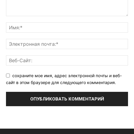
сохраните мое имя, адрес электронной почты и веб-
сайт в этом браузере для следующего комментария.