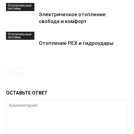
Отопительные
системы
Электрическое отопление:
свобода и комфорт
Отопительные
системы
Отопление PEX и гидроудары
ОСТАВЬТЕ ОТВЕТ