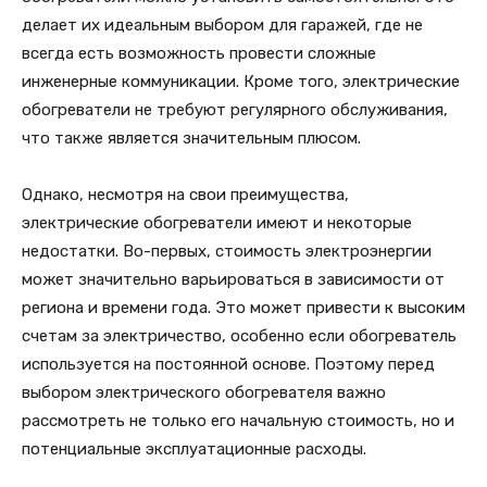
делает их идеальным выбором для гаражей, где не
всегда есть возможность провести сложные
инженерные коммуникации. Кроме того, электрические
обогреватели не требуют регулярного обслуживания,
что также является значительным плюсом.
Однако, несмотря на свои преимущества,
электрические обогреватели имеют и некоторые
недостатки. Во-первых, стоимость электроэнергии
может значительно варьироваться в зависимости от
региона и времени года. Это может привести к высоким
счетам за электричество, особенно если обогреватель
используется на постоянной основе. Поэтому перед
выбором электрического обогревателя важно
рассмотреть не только его начальную стоимость, но и
потенциальные эксплуатационные расходы.