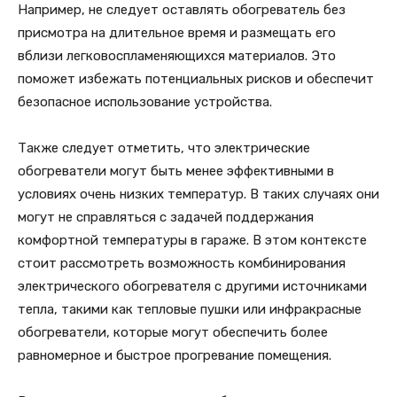
Например, не следует оставлять обогреватель без
присмотра на длительное время и размещать его
вблизи легковоспламеняющихся материалов. Это
поможет избежать потенциальных рисков и обеспечит
безопасное использование устройства.
Также следует отметить, что электрические
обогреватели могут быть менее эффективными в
условиях очень низких температур. В таких случаях они
могут не справляться с задачей поддержания
комфортной температуры в гараже. В этом контексте
стоит рассмотреть возможность комбинирования
электрического обогревателя с другими источниками
тепла, такими как тепловые пушки или инфракрасные
обогреватели, которые могут обеспечить более
равномерное и быстрое прогревание помещения.