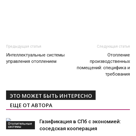
Предыдущая статья
Следующая статья
Интеллектуальные системы
Отопление
управления отоплением
производственных
помещений: специфика и
требования
ЭТО МОЖЕТ БЫТЬ ИНТЕРЕСНО
ЕЩЕ ОТ АВТОРА
Газификация в СПб с экономией:
Отопительные
системы
соседская кооперация