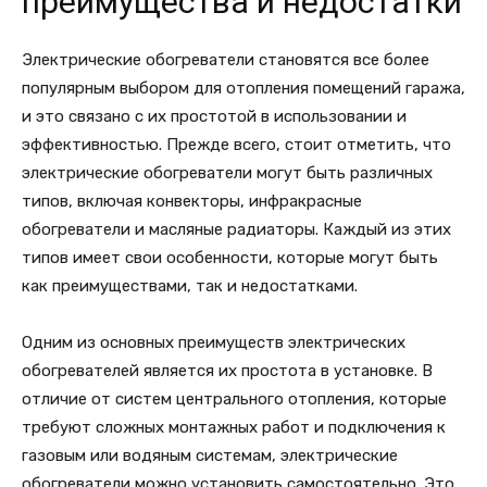
преимущества и недостатки
Электрические обогреватели становятся все более
популярным выбором для отопления помещений гаража,
и это связано с их простотой в использовании и
эффективностью. Прежде всего, стоит отметить, что
электрические обогреватели могут быть различных
типов, включая конвекторы, инфракрасные
обогреватели и масляные радиаторы. Каждый из этих
типов имеет свои особенности, которые могут быть
как преимуществами, так и недостатками.
Одним из основных преимуществ электрических
обогревателей является их простота в установке. В
отличие от систем центрального отопления, которые
требуют сложных монтажных работ и подключения к
газовым или водяным системам, электрические
обогреватели можно установить самостоятельно. Это