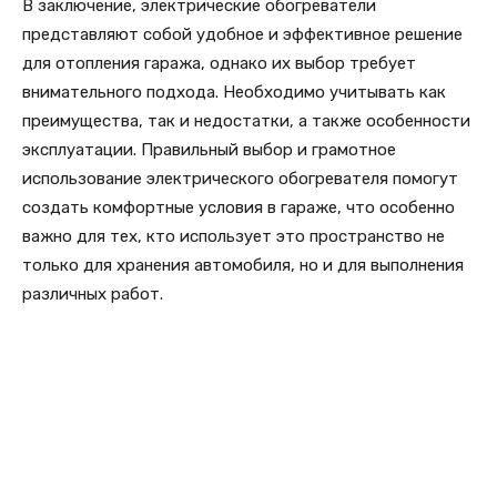
В заключение, электрические обогреватели
представляют собой удобное и эффективное решение
для отопления гаража, однако их выбор требует
внимательного подхода. Необходимо учитывать как
преимущества, так и недостатки, а также особенности
эксплуатации. Правильный выбор и грамотное
использование электрического обогревателя помогут
создать комфортные условия в гараже, что особенно
важно для тех, кто использует это пространство не
только для хранения автомобиля, но и для выполнения
различных работ.