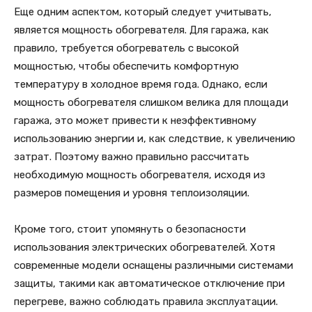
Еще одним аспектом, который следует учитывать,
является мощность обогревателя. Для гаража, как
правило, требуется обогреватель с высокой
мощностью, чтобы обеспечить комфортную
температуру в холодное время года. Однако, если
мощность обогревателя слишком велика для площади
гаража, это может привести к неэффективному
использованию энергии и, как следствие, к увеличению
затрат. Поэтому важно правильно рассчитать
необходимую мощность обогревателя, исходя из
размеров помещения и уровня теплоизоляции.
Кроме того, стоит упомянуть о безопасности
использования электрических обогревателей. Хотя
современные модели оснащены различными системами
защиты, такими как автоматическое отключение при
перегреве, важно соблюдать правила эксплуатации.