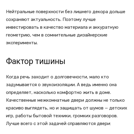
Нейтральные поверхности без лишнего декора дольше
сохраняют актуальность. Поэтому лучше
инвестировать в качество материала и аккуратную
геометрию, чем в сомнительные дизайнерские
эксперименты.
Фактор тишины
Когда речь заходит о долговечности, мало кто
задумывается о звукоизоляции. А ведь именно она
определяет, насколько комфортно жить в доме.
Качественные межкомнатные двери должны не только
красиво выглядеть, но и защищать от шумов — детских
игр, работы бытовой техники, громких разговоров.
Лучше всего с этой задачей справляются двери: