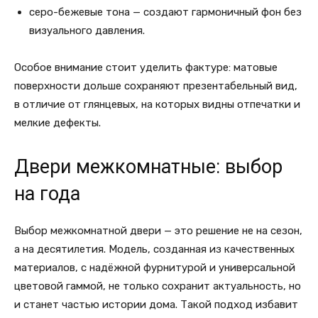
серо-бежевые тона — создают гармоничный фон без
визуального давления.
Особое внимание стоит уделить фактуре: матовые
поверхности дольше сохраняют презентабельный вид,
в отличие от глянцевых, на которых видны отпечатки и
мелкие дефекты.
Двери межкомнатные: выбор
на года
Выбор межкомнатной двери — это решение не на сезон,
а на десятилетия. Модель, созданная из качественных
материалов, с надёжной фурнитурой и универсальной
цветовой гаммой, не только сохранит актуальность, но
и станет частью истории дома. Такой подход избавит