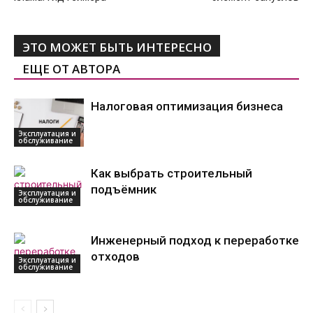
ЭТО МОЖЕТ БЫТЬ ИНТЕРЕСНО
ЕЩЕ ОТ АВТОРА
Налоговая оптимизация бизнеса
Эксплуатация и
обслуживание
Как выбрать строительный
подъёмник
Эксплуатация и
обслуживание
Инженерный подход к переработке
отходов
Эксплуатация и
обслуживание