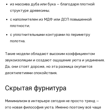
из массива дуба или бука — благодаря плотной
структуре древесины;
с наполнителем из МДФ или ДСП повышенной
плотности;
с уплотнительными контурами по периметру
полотна.
Такие модели обладают высоким коэффициентом
звукоизоляции и создают ощущение уюта и уединения.
Да, они стоят дороже, но эта разница окупается
десятилетиями спокойствия.
Скрытая фурнитура
Минимализм в интерьере сегодня не просто тренд —
это новая философия уюта. Именно поэтому всё чаще