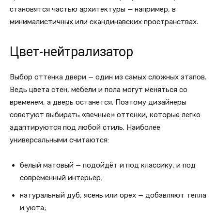
становятся частью архитектуры — например, в
минималистичных или скандинавских пространствах.
Цвет-нейтрализатор
Выбор оттенка двери — один из самых сложных этапов.
Ведь цвета стен, мебели и пола могут меняться со
временем, а дверь останется. Поэтому дизайнеры
советуют выбирать «вечные» оттенки, которые легко
адаптируются под любой стиль. Наиболее
универсальными считаются:
белый матовый — подойдёт и под классику, и под
современный интерьер;
натуральный дуб, ясень или орех — добавляют тепла
и уюта;