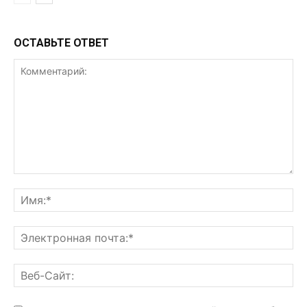
ОСТАВЬТЕ ОТВЕТ