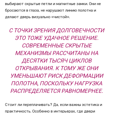
выбирают скрытые петли и магнитные замки. Они не
бросаются в глаза, не нарушают линию полотна и
делают дверь визуально «чистой».
С ТОЧКИ ЗРЕНИЯ ДОЛГОВЕЧНОСТИ
ЭТО ТОЖЕ УДАЧНОЕ РЕШЕНИЕ.
СОВРЕМЕННЫЕ СКРЫТЫЕ
МЕХАНИЗМЫ РАССЧИТАНЫ НА
ДЕСЯТКИ ТЫСЯЧ ЦИКЛОВ
ОТКРЫВАНИЯ. К ТОМУ ЖЕ ОНИ
УМЕНЬШАЮТ РИСК ДЕФОРМАЦИИ
ПОЛОТНА, ПОСКОЛЬКУ НАГРУЗКА
РАСПРЕДЕЛЯЕТСЯ РАВНОМЕРНЕЕ.
Стоит ли переплачивать? Да, если важны эстетика и
практичность. Особенно в интерьерах, где двери