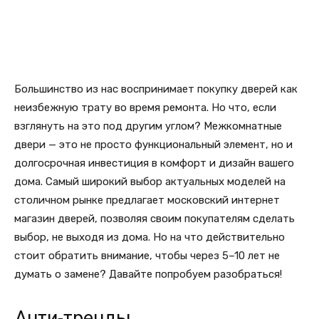
Большинство из нас воспринимает покупку дверей как
неизбежную трату во время ремонта. Но что, если
взглянуть на это под другим углом? Межкомнатные
двери — это не просто функциональный элемент, но и
долгосрочная инвестиция в комфорт и дизайн вашего
дома. Самый широкий выбор актуальных моделей на
столичном рынке предлагает московский интернет
магазин дверей, позволяя своим покупателям сделать
выбор, не выходя из дома. Но на что действительно
стоит обратить внимание, чтобы через 5–10 лет не
думать о замене? Давайте попробуем разобраться!
Анти-тренды