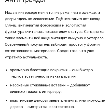
Мода в интерьере меняется не реже, чем в одежде, и
двери здесь не исключение. Ещё несколько лет назад
глянец, витиеватая фрезеровка и золотистая
фурнитура считались показателем статуса. Сегодня же
такие элементы всё чаще выглядят вычурно и устарело.
Современный покупатель выбирает простоту форм и
естественность материалов. Среди того, что уже
утратило актуальность:
чрезмерно блестящие покрытия — они быстро
теряют эстетичность из-за царапин;
массивные стеклянные вставки — добавляют
лишнюю тяжесть интерьеру;
пластиковые декоративные элементы, имитирующие
дерево — смотрятся неестественно.