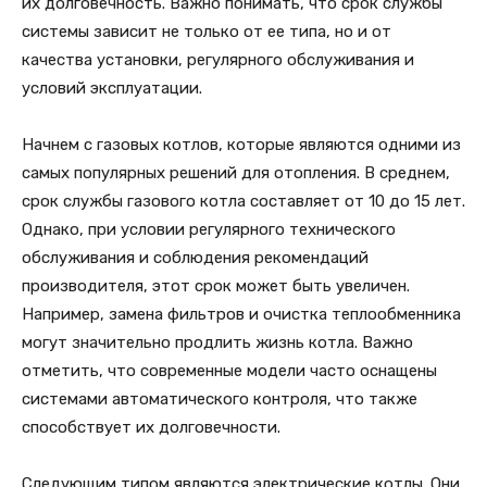
их долговечность. Важно понимать, что срок службы
системы зависит не только от ее типа, но и от
качества установки, регулярного обслуживания и
условий эксплуатации.
Начнем с газовых котлов, которые являются одними из
самых популярных решений для отопления. В среднем,
срок службы газового котла составляет от 10 до 15 лет.
Однако, при условии регулярного технического
обслуживания и соблюдения рекомендаций
производителя, этот срок может быть увеличен.
Например, замена фильтров и очистка теплообменника
могут значительно продлить жизнь котла. Важно
отметить, что современные модели часто оснащены
системами автоматического контроля, что также
способствует их долговечности.
Следующим типом являются электрические котлы. Они