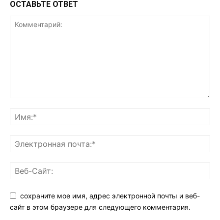
ОСТАВЬТЕ ОТВЕТ
сохраните мое имя, адрес электронной почты и веб-
сайт в этом браузере для следующего комментария.