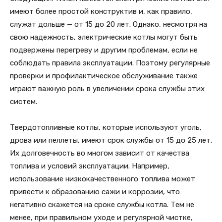
имеют более простой конструктив и, как правило,
служат дольше — от 15 до 20 лет. Однако, несмотря на
свою надежность, электрические котлы могут быть
подвержены перегреву и другим проблемам, если не
соблюдать правила эксплуатации. Поэтому регулярные
проверки и профилактическое обслуживание также
играют важную роль в увеличении срока службы этих
систем.
Твердотопливные котлы, которые используют уголь,
дрова или пеллеты, имеют срок службы от 15 до 25 лет.
Их долговечность во многом зависит от качества
топлива и условий эксплуатации. Например,
использование низкокачественного топлива может
привести к образованию сажи и коррозии, что
негативно скажется на сроке службы котла. Тем не
менее, при правильном уходе и регулярной чистке,