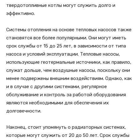
твердотопливные котлы могут служить долго и
эффективно.
Системы отопления на основе тепловых насосов также
становятся все более популярными. Они могут иметь
срок службы от 15 до 25 лет, в зависимости от типа
насоса и условий эксплуатации. Тепловые насосы,
использующие геотермальные источники, как правило,
служат дольше, чем воздушные насосы, поскольку они
менее подвержены внешним воздействиям. Однако, как
и в случае с другими системами, регулярное
обслуживание и контроль за работой оборудования
являются необходимыми для обеспечения их
долговечности.
Наконец, стоит упомянуть о радиаторных системах,
которые могут служить от 20 до 50 лет. Срок службы