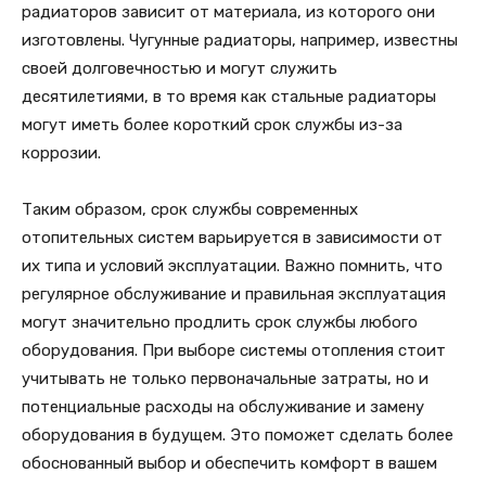
радиаторов зависит от материала, из которого они
изготовлены. Чугунные радиаторы, например, известны
своей долговечностью и могут служить
десятилетиями, в то время как стальные радиаторы
могут иметь более короткий срок службы из-за
коррозии.
Таким образом, срок службы современных
отопительных систем варьируется в зависимости от
их типа и условий эксплуатации. Важно помнить, что
регулярное обслуживание и правильная эксплуатация
могут значительно продлить срок службы любого
оборудования. При выборе системы отопления стоит
учитывать не только первоначальные затраты, но и
потенциальные расходы на обслуживание и замену
оборудования в будущем. Это поможет сделать более
обоснованный выбор и обеспечить комфорт в вашем