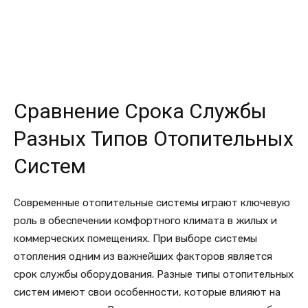
Сравнение Срока Службы
Разных Типов Отопительных
Систем
Современные отопительные системы играют ключевую
роль в обеспечении комфортного климата в жилых и
коммерческих помещениях. При выборе системы
отопления одним из важнейших факторов является
срок службы оборудования. Разные типы отопительных
систем имеют свои особенности, которые влияют на