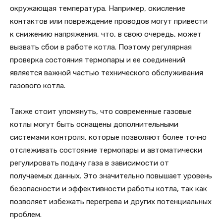
окружающая температура. Например, окисление
контактов или повреждение проводов могут привести
к снижению напряжения, что, в свою очередь, может
вызвать сбои в работе котла. Поэтому регулярная
проверка состояния термопары и ее соединений
является важной частью технического обслуживания
газового котла.
Также стоит упомянуть, что современные газовые
котлы могут быть оснащены дополнительными
системами контроля, которые позволяют более точно
отслеживать состояние термопары и автоматически
регулировать подачу газа в зависимости от
получаемых данных. Это значительно повышает уровень
безопасности и эффективности работы котла, так как
позволяет избежать перегрева и других потенциальных
проблем.