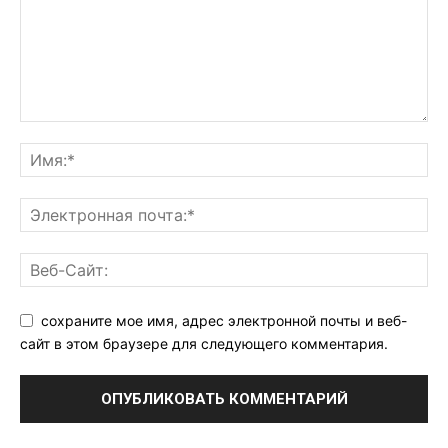
сохраните мое имя, адрес электронной почты и веб-
сайт в этом браузере для следующего комментария.