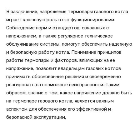
В заключение, напряжение термопары газового котла
играет ключевую роль в его функционировании.
Соблюдение норм и стандартов, связанных с
напряжением, а также регулярное техническое
обслуживание системы, помогут обеспечить надежную
и безопасную работу котла. Понимание принципов
работы термопары и факторов, влияющих на ее
напряжение, позволит владельцам газовых котлов
принимать обоснованные решения и своевременно
реагировать на возможные неисправности. Таким
образом, знание о том, какое напряжение должно быть
на термопаре газового котла, является важным
аспектом для обеспечения его эффективной и
безопасной эксплуатации.