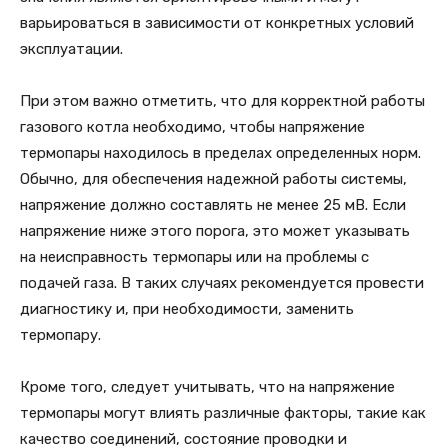
варьироваться в зависимости от конкретных условий
эксплуатации.
При этом важно отметить, что для корректной работы
газового котла необходимо, чтобы напряжение
термопары находилось в пределах определенных норм.
Обычно, для обеспечения надежной работы системы,
напряжение должно составлять не менее 25 мВ. Если
напряжение ниже этого порога, это может указывать
на неисправность термопары или на проблемы с
подачей газа. В таких случаях рекомендуется провести
диагностику и, при необходимости, заменить
термопару.
Кроме того, следует учитывать, что на напряжение
термопары могут влиять различные факторы, такие как
качество соединений, состояние проводки и