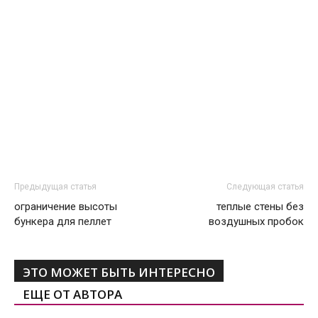
Предыдущая статья
Следующая статья
ограничение высоты
теплые стены без
бункера для пеллет
воздушных пробок
ЭТО МОЖЕТ БЫТЬ ИНТЕРЕСНО
ЕЩЕ ОТ АВТОРА