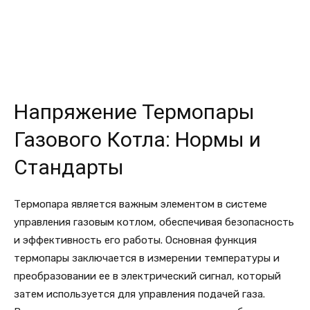
Напряжение Термопары
Газового Котла: Нормы и
Стандарты
Термопара является важным элементом в системе
управления газовым котлом, обеспечивая безопасность
и эффективность его работы. Основная функция
термопары заключается в измерении температуры и
преобразовании ее в электрический сигнал, который
затем используется для управления подачей газа.