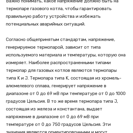
Важно понимать, какое напряжение должно быть на
термопаре газового котла, чтобы гарантировать
правильную работу устройства и избежать
потенциальных аварийных ситуаций.
Согласно общепринятым стандартам, напряжение,
генерируемое термопарой, зависит от типа
используемого материала и температуры, которую она
измеряет. Наиболее распространенными типами
термопар для газовых котлов являются термопары
типа K и J. Термопара типа K, состоящая из хромель-
алюмелевого сплава, генерирует напряжение в
диапазоне от 0 до 69 мВ при температуре от 0 до 1000
градусов Цельсия. В то же время термопара типа J,
состоящая из железа и константана, выдает
напряжение в диапазоне от 0 до 69 мВ при
температуре от 0 до 750 градусов Цельсия. Эти
значения являются ориентировочными и могут