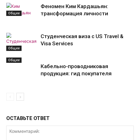
Феномен Ким Кардашьян:
трансформация личности
Общее
Студенческая виза с US Travel &
Visa Services
Общее
Общее
Кабельно-проводниковая
продукция: гид покупателя
ОСТАВЬТЕ ОТВЕТ