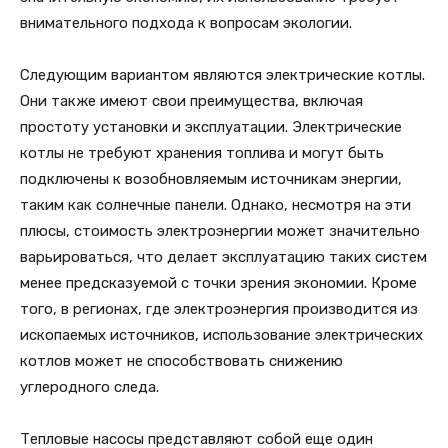
внимательного подхода к вопросам экологии.
Следующим вариантом являются электрические котлы.
Они также имеют свои преимущества, включая
простоту установки и эксплуатации. Электрические
котлы не требуют хранения топлива и могут быть
подключены к возобновляемым источникам энергии,
таким как солнечные панели. Однако, несмотря на эти
плюсы, стоимость электроэнергии может значительно
варьироваться, что делает эксплуатацию таких систем
менее предсказуемой с точки зрения экономии. Кроме
того, в регионах, где электроэнергия производится из
ископаемых источников, использование электрических
котлов может не способствовать снижению
углеродного следа.
Тепловые насосы представляют собой еще один