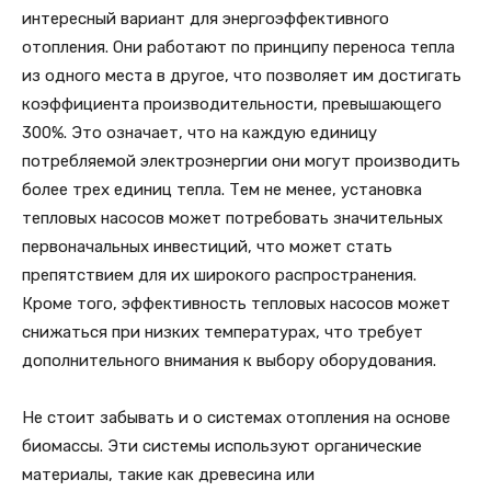
интересный вариант для энергоэффективного
отопления. Они работают по принципу переноса тепла
из одного места в другое, что позволяет им достигать
коэффициента производительности, превышающего
300%. Это означает, что на каждую единицу
потребляемой электроэнергии они могут производить
более трех единиц тепла. Тем не менее, установка
тепловых насосов может потребовать значительных
первоначальных инвестиций, что может стать
препятствием для их широкого распространения.
Кроме того, эффективность тепловых насосов может
снижаться при низких температурах, что требует
дополнительного внимания к выбору оборудования.
Не стоит забывать и о системах отопления на основе
биомассы. Эти системы используют органические
материалы, такие как древесина или