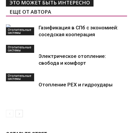
ЭТО МОЖЕТ БЫТЬ ИНТЕРЕСНО
ЕЩЕ ОТ АВТОРА
Газификация в СПб с экономией:
Отопительные
системы
соседская кооперация
Отопительные
системы
Электрическое отопление:
свобода и комфорт
Отопительные
системы
Отопление PEX и гидроудары