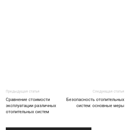
Предыдущая статья
Следующая статья
Сравнение стоимости
Безопасность отопительных
эксплуатации различных
систем: основные меры
отопительных систем