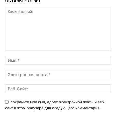
ОСТАВЬТЕ ОТВЕТ
сохраните мое имя, адрес электронной почты и веб-
сайт в этом браузере для следующего комментария.