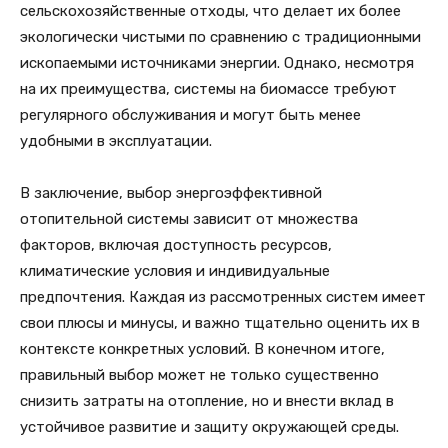
сельскохозяйственные отходы, что делает их более
экологически чистыми по сравнению с традиционными
ископаемыми источниками энергии. Однако, несмотря
на их преимущества, системы на биомассе требуют
регулярного обслуживания и могут быть менее
удобными в эксплуатации.
В заключение, выбор энергоэффективной
отопительной системы зависит от множества
факторов, включая доступность ресурсов,
климатические условия и индивидуальные
предпочтения. Каждая из рассмотренных систем имеет
свои плюсы и минусы, и важно тщательно оценить их в
контексте конкретных условий. В конечном итоге,
правильный выбор может не только существенно
снизить затраты на отопление, но и внести вклад в
устойчивое развитие и защиту окружающей среды.