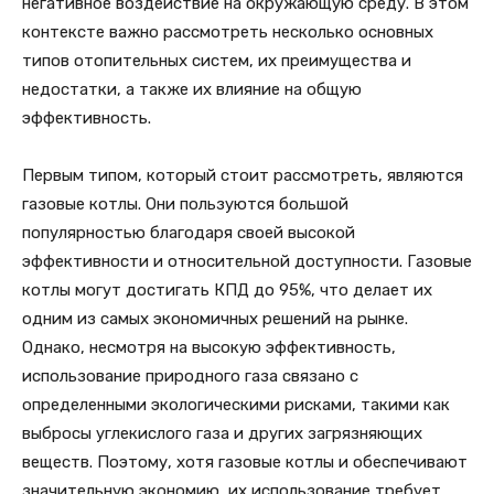
негативное воздействие на окружающую среду. В этом
контексте важно рассмотреть несколько основных
типов отопительных систем, их преимущества и
недостатки, а также их влияние на общую
эффективность.
Первым типом, который стоит рассмотреть, являются
газовые котлы. Они пользуются большой
популярностью благодаря своей высокой
эффективности и относительной доступности. Газовые
котлы могут достигать КПД до 95%, что делает их
одним из самых экономичных решений на рынке.
Однако, несмотря на высокую эффективность,
использование природного газа связано с
определенными экологическими рисками, такими как
выбросы углекислого газа и других загрязняющих
веществ. Поэтому, хотя газовые котлы и обеспечивают
значительную экономию, их использование требует