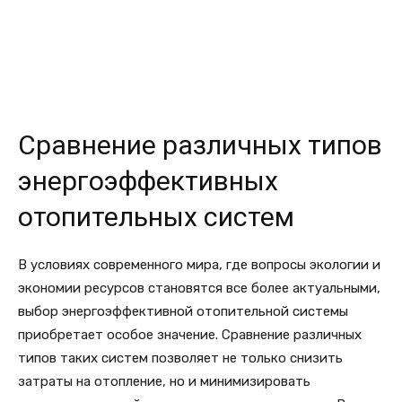
Сравнение различных типов
энергоэффективных
отопительных систем
В условиях современного мира, где вопросы экологии и
экономии ресурсов становятся все более актуальными,
выбор энергоэффективной отопительной системы
приобретает особое значение. Сравнение различных
типов таких систем позволяет не только снизить
затраты на отопление, но и минимизировать