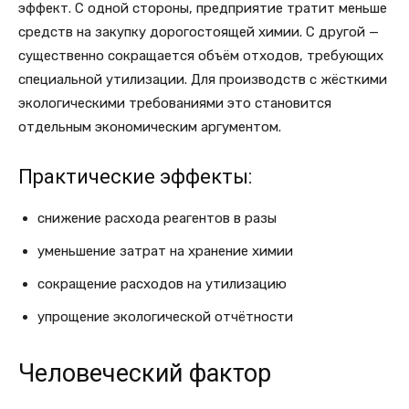
эффект. С одной стороны, предприятие тратит меньше
средств на закупку дорогостоящей химии. С другой —
существенно сокращается объём отходов, требующих
специальной утилизации. Для производств с жёсткими
экологическими требованиями это становится
отдельным экономическим аргументом.
Практические эффекты:
снижение расхода реагентов в разы
уменьшение затрат на хранение химии
сокращение расходов на утилизацию
упрощение экологической отчётности
Человеческий фактор