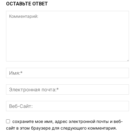
ОСТАВЬТЕ ОТВЕТ
сохраните мое имя, адрес электронной почты и веб-
сайт в этом браузере для следующего комментария.