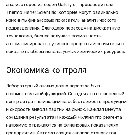
анализаторов из серии Gallery от производителя
Thermo Fisher Scientific, которые могут радикально
изменить финансовые показатели аналитического
подразделения. Благодаря переходу на дискретную
технологию, бизнес получает возможность
автоматизировать рутинные процессы и значительно
сократить объем используемых химических ресурсов.
Экономика контроля
Лабораторный анализ давно перестал быть
вспомогательной функцией. Сегодня это полноценный
центр затрат, влияющий на себестоимость продукции
и скорость вывода партий на рынок. Каждая минута
ожидания результата и каждый миллилитр реагента
напрямую отражаются на финансовых показателях
предприятия. Автоматизация анализа становится