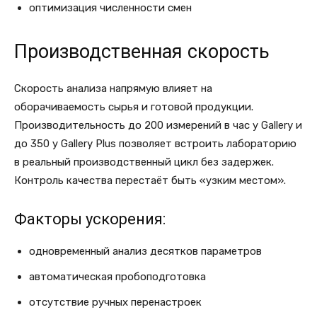
оптимизация численности смен
Производственная скорость
Скорость анализа напрямую влияет на
оборачиваемость сырья и готовой продукции.
Производительность до 200 измерений в час у Gallery и
до 350 у Gallery Plus позволяет встроить лабораторию
в реальный производственный цикл без задержек.
Контроль качества перестаёт быть «узким местом».
Факторы ускорения:
одновременный анализ десятков параметров
автоматическая пробоподготовка
отсутствие ручных перенастроек