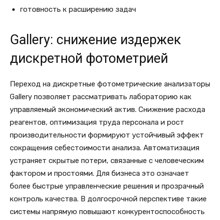
готовность к расширению задач
Gallery: снижение издержек
дискретной фотометрией
Переход на дискретные фотометрические анализаторы
Gallery позволяет рассматривать лабораторию как
управляемый экономический актив. Снижение расхода
реагентов, оптимизация труда персонала и рост
производительности формируют устойчивый эффект
сокращения себестоимости анализа. Автоматизация
устраняет скрытые потери, связанные с человеческим
фактором и простоями. Для бизнеса это означает
более быстрые управленческие решения и прозрачный
контроль качества. В долгосрочной перспективе такие
системы напрямую повышают конкурентоспособность