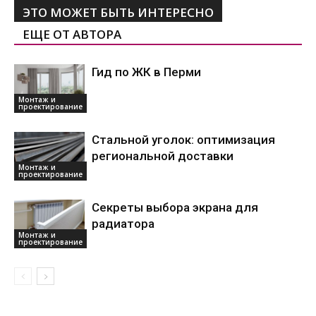
ЭТО МОЖЕТ БЫТЬ ИНТЕРЕСНО
ЕЩЕ ОТ АВТОРА
Гид по ЖК в Перми
Монтаж и
проектирование
Стальной уголок: оптимизация
региональной доставки
Монтаж и
проектирование
Секреты выбора экрана для
радиатора
Монтаж и
проектирование