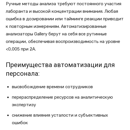
Ручные методы анализа требуют постоянного участия
лаборанта и высокой концентрации внимания. Любая
ошибка в дозировании или тайминге реакции приводит
к повторным измерениям. Автоматизированные
анализаторы Gallery берут на себя все рутинные
операции, обеспечивая воспроизводимость на уровне
<0,005 при 2А.
Преимущества автоматизации для
персонала:
высвобождение времени сотрудников
перераспределение ресурсов на аналитическую
экспертизу
снижение влияния усталости и субъективных
ошибок