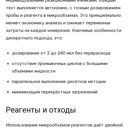
индивидуальными реакционными ячейками. Каждый
тест выполняется автономно, с точным дозированием
пробы и реагента в микрообъёмах. Это принципиально
меняет экономику анализа и снижает переменные
затраты на каждое измерение. Ключевые особенности
дискретного подхода, это:
дозирование от 2 до 240 мкл без перерасхода
отсутствие промывочных циклов с большими
объёмами жидкости
параллельное выполнение десятков методик
минимизация перекрёстных загрязнений
Реагенты и отходы
Использование микрообъёмов реагентов даёт двойной