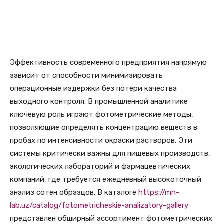
Эффективность современного предприятия напрямую
зависит от способности минимизировать
операционные издержки без потери качества
выходного контроля. В промышленной аналитике
ключевую роль играют фотометрические методы,
позволяющие определять концентрацию веществ в
пробах по интенсивности окраски растворов. Эти
системы критически важны для пищевых производств,
экологических лабораторий и фармацевтических
компаний, где требуется ежедневный высокоточный
анализ сотен образцов. В каталоге
https://mn-
lab.uz/catalog/fotometricheskie-analizatory-gallery
представлен обширный ассортимент фотометрических