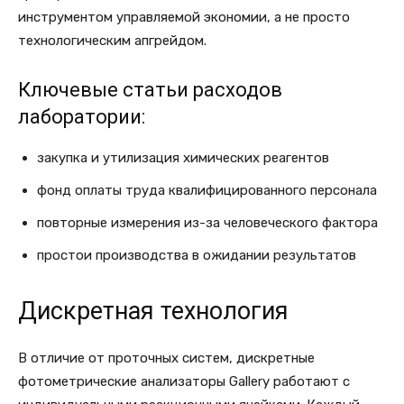
инструментом управляемой экономии, а не просто
технологическим апгрейдом.
Ключевые статьи расходов
лаборатории:
закупка и утилизация химических реагентов
фонд оплаты труда квалифицированного персонала
повторные измерения из-за человеческого фактора
простои производства в ожидании результатов
Дискретная технология
В отличие от проточных систем, дискретные
фотометрические анализаторы Gallery работают с