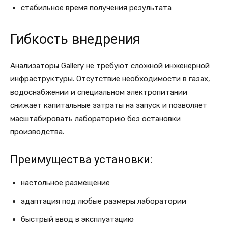
стабильное время получения результата
Гибкость внедрения
Анализаторы Gallery не требуют сложной инженерной
инфраструктуры. Отсутствие необходимости в газах,
водоснабжении и специальном электропитании
снижает капитальные затраты на запуск и позволяет
масштабировать лабораторию без остановки
производства.
Преимущества установки:
настольное размещение
адаптация под любые размеры лаборатории
быстрый ввод в эксплуатацию