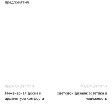
предприятия.
Предыдущая статья
Следующая статья
Инженерная доска и
Световой дизайн: эстетика и
архитектура комфорта
надёжность