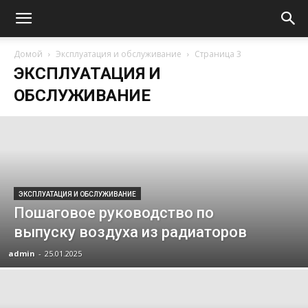
Домой
Эксплуатация и обслуживание
Страница 3
ЭКСПЛУАТАЦИЯ И
ОБСЛУЖИВАНИЕ
ЭКСПЛУАТАЦИЯ И ОБСЛУЖИВАНИЕ
Пошаговое руководство по
выпуску воздуха из радиаторов
admin
-
25.01.2025