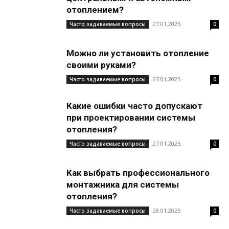
отоплением?
27.01.2025
Часто задаваемые вопросы
0
Можно ли установить отопление
своими руками?
27.01.2025
Часто задаваемые вопросы
0
Какие ошибки часто допускают
при проектировании системы
отопления?
27.01.2025
Часто задаваемые вопросы
0
Как выбрать профессионального
монтажника для системы
отопления?
28.01.2025
Часто задаваемые вопросы
0