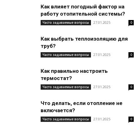
Как влияет погодный фактор на
работу отопительной системы?
27.01.2025
Часто задаваемые вопросы
0
Как выбрать теплоизоляцию для
труб?
27.01.2025
Часто задаваемые вопросы
0
Как правильно настроить
термостат?
27.01.2025
Часто задаваемые вопросы
0
Что делать, если отопление не
включается?
27.01.2025
Часто задаваемые вопросы
0