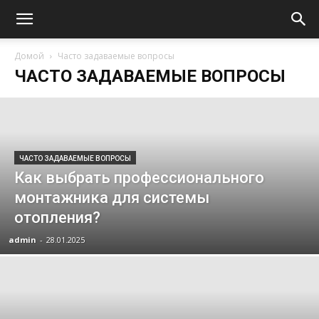
Домой
Часто задаваемые вопросы
ЧАСТО ЗАДАВАЕМЫЕ ВОПРОСЫ
ЧАСТО ЗАДАВАЕМЫЕ ВОПРОСЫ
Как выбрать профессионального
монтажника для системы
отопления?
admin
-
28.01.2025